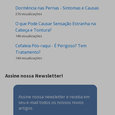
Dormência nas Pernas - Sintomas e Causas
216 visualizações
O que Pode Causar Sensação Estranha na
Cabeça e Tontura?
146 visualizações
Cefaleia Pós-raqui - É Perigoso? Tem
Tratamento?
144 visualizações
Assine nossa Newsletter!
Assine nossa newsletter e receba em
seu e-mail todos os nossos novos
artigos.