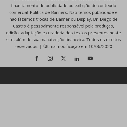
financiamento de publicidade ou exibição de conteúdo
comercial. Política de Banners: Não temos publicidade e
não fazemos trocas de Banner ou Display. Dr. Diego de
Castro é pessoalmente responsável pela produção,
edição, adaptação e curadoria dos textos presentes neste
site, além de sua manutenção financeira. Todos os direitos
reservados. | Última modificação em 10/06/2020