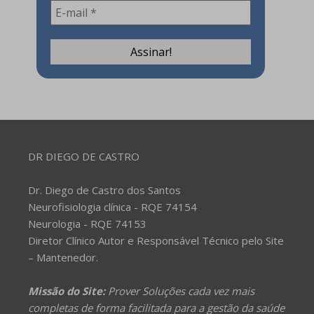
DR DIEGO DE CASTRO
Dr. Diego de Castro dos Santos
Neurofisiologia clínica - RQE 74154
Neurologia - RQE 74153
Diretor Clínico Autor e Responsável Técnico pelo Site
– Mantenedor.
Missão do Site:
Prover Soluções cada vez mais
completas de forma facilitada para a gestão da saúde