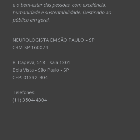
e o bem-estar das pessoas, com excelência,
humanidade e sustentabilidade. Destinado ao
público em geral.
NEUROLOGISTA EM SÃO PAULO – SP
CRM-SP 160074
R. Itapeva, 518 - sala 1301
Bela Vista - São Paulo - SP
CEP: 01332-904
Telefones:
(11) 3504-4304