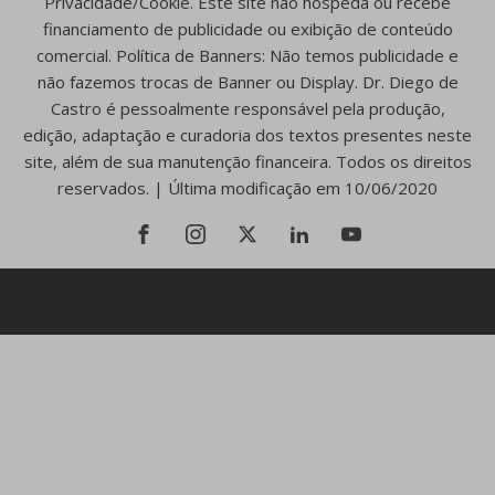
Privacidade/Cookie. Este site não hospeda ou recebe
financiamento de publicidade ou exibição de conteúdo
comercial. Política de Banners: Não temos publicidade e
não fazemos trocas de Banner ou Display. Dr. Diego de
Castro é pessoalmente responsável pela produção,
edição, adaptação e curadoria dos textos presentes neste
site, além de sua manutenção financeira. Todos os direitos
reservados. | Última modificação em 10/06/2020