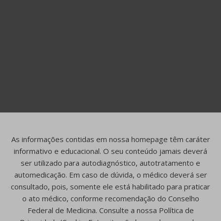
As informações contidas em nossa homepage têm caráter
informativo e educacional. O seu conteúdo jamais deverá
ser utilizado para autodiagnóstico, autotratamento e
automedicação. Em caso de dúvida, o médico deverá ser
consultado, pois, somente ele está habilitado para praticar
o ato médico, conforme recomendação do Conselho
Federal de Medicina. Consulte a nossa Política de