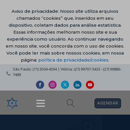
Aviso de privacidade: Nosso site utiliza arquivos
chamados “cookies” que, inseridos em seu
dispositivo, coletam dados para análise estatística.
Essas informações melhoram nosso site e sua
experiência como usuário. Ao continuar navegando
em nosso site, você concorda com o uso de cookies.
Você pode ler mais sobre nossos cookies, em nossa
página:
política de privacidade/cookies
.
São Paulo: (11) 3504-4304 | Vitória: (27) 99707-3433 - (27) 99886-
7489
AGENDAR