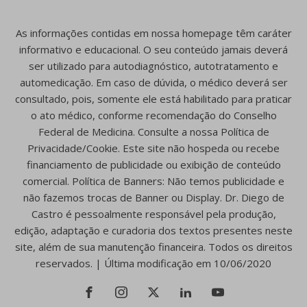
As informações contidas em nossa homepage têm caráter
informativo e educacional. O seu conteúdo jamais deverá
ser utilizado para autodiagnóstico, autotratamento e
automedicação. Em caso de dúvida, o médico deverá ser
consultado, pois, somente ele está habilitado para praticar
o ato médico, conforme recomendação do Conselho
Federal de Medicina. Consulte a nossa Política de
Privacidade/Cookie. Este site não hospeda ou recebe
financiamento de publicidade ou exibição de conteúdo
comercial. Política de Banners: Não temos publicidade e
não fazemos trocas de Banner ou Display. Dr. Diego de
Castro é pessoalmente responsável pela produção,
edição, adaptação e curadoria dos textos presentes neste
site, além de sua manutenção financeira. Todos os direitos
reservados. | Última modificação em 10/06/2020