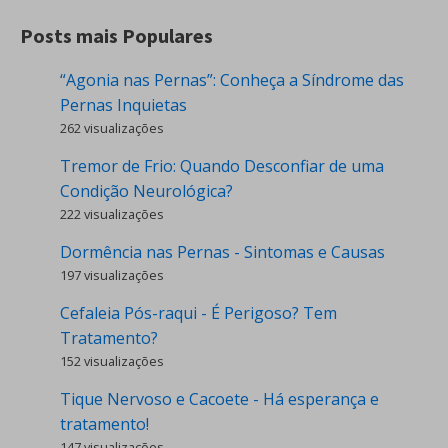
Posts mais Populares
“Agonia nas Pernas”: Conheça a Síndrome das
Pernas Inquietas
262 visualizações
Tremor de Frio: Quando Desconfiar de uma
Condição Neurológica?
222 visualizações
Dormência nas Pernas - Sintomas e Causas
197 visualizações
Cefaleia Pós-raqui - É Perigoso? Tem
Tratamento?
152 visualizações
Tique Nervoso e Cacoete - Há esperança e
tratamento!
147 visualizações