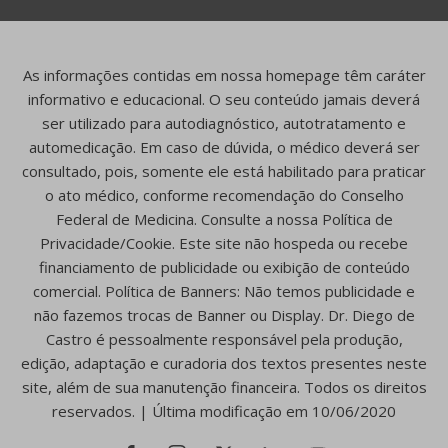
As informações contidas em nossa homepage têm caráter
informativo e educacional. O seu conteúdo jamais deverá
ser utilizado para autodiagnóstico, autotratamento e
automedicação. Em caso de dúvida, o médico deverá ser
consultado, pois, somente ele está habilitado para praticar
o ato médico, conforme recomendação do Conselho
Federal de Medicina. Consulte a nossa Política de
Privacidade/Cookie. Este site não hospeda ou recebe
financiamento de publicidade ou exibição de conteúdo
comercial. Política de Banners: Não temos publicidade e
não fazemos trocas de Banner ou Display. Dr. Diego de
Castro é pessoalmente responsável pela produção,
edição, adaptação e curadoria dos textos presentes neste
site, além de sua manutenção financeira. Todos os direitos
reservados. | Última modificação em 10/06/2020