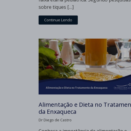
sobre tiques […]
Continue Lendo
Alimentação e Dieta no Tratame
da Enxaqueca
Dr Diego de Castro