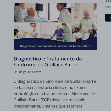
as
os
Diagnóstico e Tratamento da
Síndrome de Guillain-Barré
Dr Diego de Castro
O diagnóstico da Síndrome de Guillain-Barré
se baseia na história clínica e no exame
neurológico e o tratamento da Síndrome de
Guillain-Barré (SGB) deve ser realizado
precocemente, uma vez que estamos