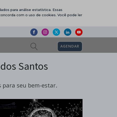
ados para análise estatística. Essas
 concorda com o uso de cookies. Você pode ler
AGENDAR
 dos Santos
 para seu bem-estar.