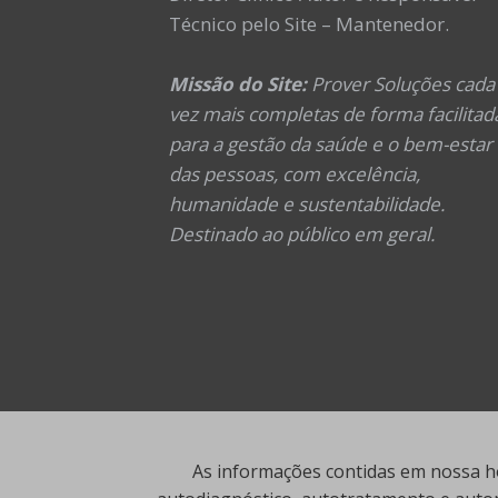
Técnico pelo Site – Mantenedor.
Missão do Site:
Prover Soluções cada
vez mais completas de forma facilitad
para a gestão da saúde e o bem-estar
das pessoas, com excelência,
humanidade e sustentabilidade.
Destinado ao público em geral.
As informações contidas em nossa ho