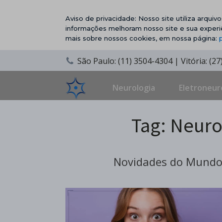
Aviso de privacidade: Nosso site utiliza arqui
informações melhoram nosso site e sua experi
mais sobre nossos cookies, em nossa página:
São Paulo: (11) 3504-4304 | Vitória: (2
Neurologia
Eletroneur
Tag:
Neurol
Novidades do Mundo 