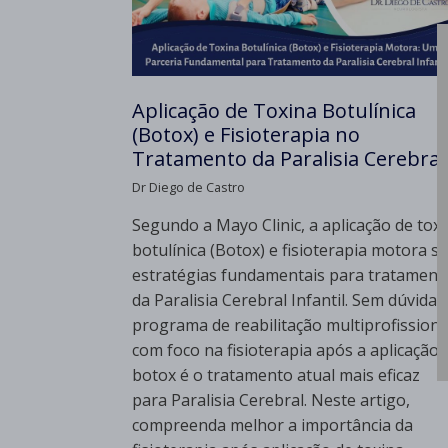
Aplicação de Toxina Botulínica
(Botox) e Fisioterapia no
Tratamento da Paralisia Cerebral
Dr Diego de Castro
Segundo a Mayo Clinic, a aplicação de tox
botulínica (Botox) e fisioterapia motora s
estratégias fundamentais para tratament
da Paralisia Cerebral Infantil. Sem dúvida,
programa de reabilitação multiprofissiona
com foco na fisioterapia após a aplicação 
botox é o tratamento atual mais eficaz
para Paralisia Cerebral. Neste artigo,
compreenda melhor a importância da