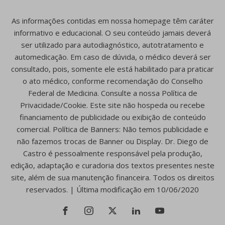
As informações contidas em nossa homepage têm caráter
informativo e educacional. O seu conteúdo jamais deverá
ser utilizado para autodiagnóstico, autotratamento e
automedicação. Em caso de dúvida, o médico deverá ser
consultado, pois, somente ele está habilitado para praticar
o ato médico, conforme recomendação do Conselho
Federal de Medicina. Consulte a nossa Política de
Privacidade/Cookie. Este site não hospeda ou recebe
financiamento de publicidade ou exibição de conteúdo
comercial. Política de Banners: Não temos publicidade e
não fazemos trocas de Banner ou Display. Dr. Diego de
Castro é pessoalmente responsável pela produção,
edição, adaptação e curadoria dos textos presentes neste
site, além de sua manutenção financeira. Todos os direitos
reservados. | Última modificação em 10/06/2020