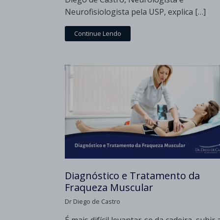
Neurofisiologista pela USP, explica […]
Continue Lendo
Diagnóstico e Tratamento da
Fraqueza Muscular
Dr Diego de Castro