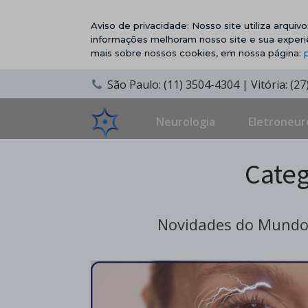
Aviso de privacidade: Nosso site utiliza arqui
informações melhoram nosso site e sua experi
mais sobre nossos cookies, em nossa página:
São Paulo: (11) 3504-4304 | Vitória: (2
Neurologia
Eletroneur
Categ
Novidades do Mundo 