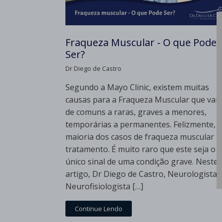
Fraqueza Muscular - O que Pode
Ser?
Dr Diego de Castro
Segundo a Mayo Clinic, existem muitas
causas para a Fraqueza Muscular que var
de comuns a raras, graves a menores,
temporárias a permanentes. Felizmente, a
maioria dos casos de fraqueza muscular 
tratamento. É muito raro que este seja o
único sinal de uma condição grave. Neste
artigo, Dr Diego de Castro, Neurologista 
Neurofisiologista […]
Continue Lendo