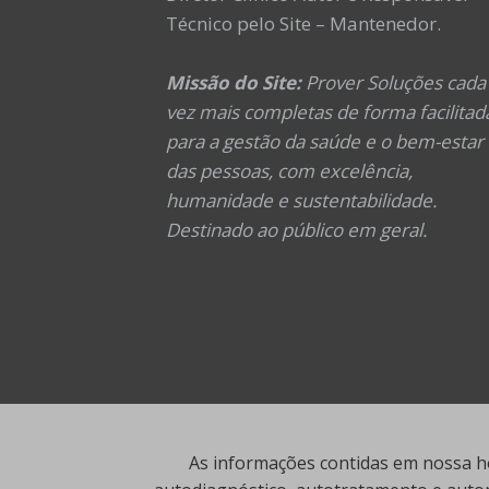
Técnico pelo Site – Mantenedor.
Missão do Site:
Prover Soluções cada
vez mais completas de forma facilitad
para a gestão da saúde e o bem-estar
das pessoas, com excelência,
humanidade e sustentabilidade.
Destinado ao público em geral.
As informações contidas em nossa ho