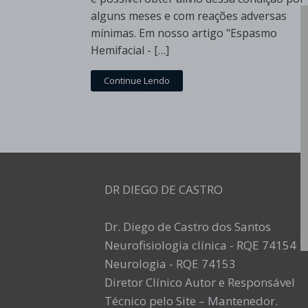
alguns meses e com reações adversas
mínimas. Em nosso artigo "Espasmo
Hemifacial - […]
Continue Lendo
DR DIEGO DE CASTRO
Dr. Diego de Castro dos Santos
Neurofisiologia clínica - RQE 74154
Neurologia - RQE 74153
Diretor Clínico Autor e Responsável
Técnico pelo Site – Mantenedor.