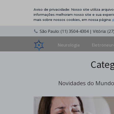
Aviso de privacidade: Nosso site utiliza arqui
informações melhoram nosso site e sua experi
mais sobre nossos cookies, em nossa página:
São Paulo: (11) 3504-4304 | Vitória: (2
Neurologia
Eletroneur
Categ
Novidades do Mundo 