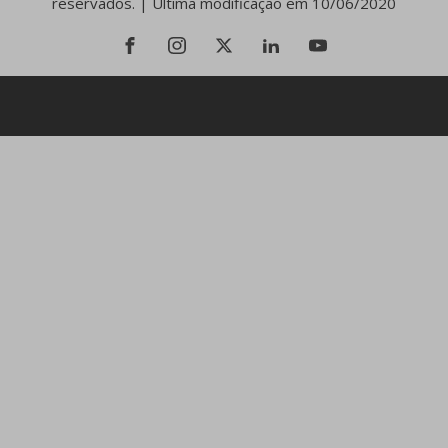
reservados. | Última modificação em 10/06/2020