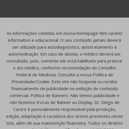
As informações contidas em nossa homepage têm caráter
informativo e educacional. O seu conteúdo jamais deverá
ser utilizado para autodiagnóstico, autotratamento e
automedicação. Em caso de dúvida, o médico deverá ser
consultado, pois, somente ele está habilitado para praticar
o ato médico, conforme recomendação do Conselho
Federal de Medicina. Consulte a nossa Política de
Privacidade/Cookie. Este site não hospeda ou recebe
financiamento de publicidade ou exibição de conteúdo
comercial. Política de Banners: Não temos publicidade e
não fazemos trocas de Banner ou Display. Dr. Diego de
Castro é pessoalmente responsável pela produção,
edição, adaptação e curadoria dos textos presentes neste
site, além de sua manutenção financeira. Todos os direitos