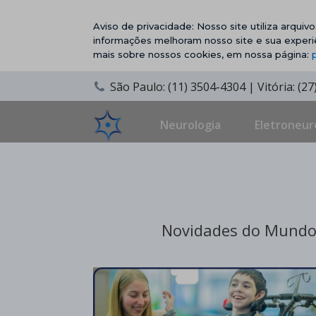
Aviso de privacidade: Nosso site utiliza arqui
informações melhoram nosso site e sua experi
mais sobre nossos cookies, em nossa página:
São Paulo: (11) 3504-4304 | Vitória: (2
Neurologia
Eletroneur
Novidades do Mundo 