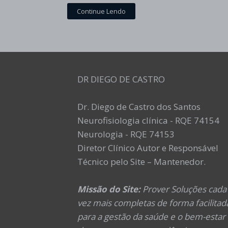
Continue Lendo
DR DIEGO DE CASTRO
Dr. Diego de Castro dos Santos
Neurofisiologia clínica - RQE 74154
Neurologia - RQE 74153
Diretor Clínico Autor e Responsável
Técnico pelo Site – Mantenedor.
Missão do Site:
Prover Soluções cada
vez mais completas de forma facilitad
para a gestão da saúde e o bem-estar