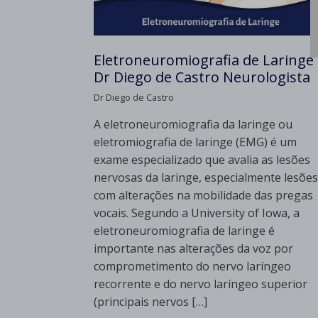
Eletroneuromiografia de Laringe
Dr Diego de Castro Neurologista
Dr Diego de Castro
A eletroneuromiografia da laringe ou
eletromiografia de laringe (EMG) é um
exame especializado que avalia as lesões
nervosas da laringe, especialmente lesões
com alterações na mobilidade das pregas
vocais. Segundo a University of Iowa, a
eletroneuromiografia de laringe é
importante nas alterações da voz por
comprometimento do nervo laríngeo
recorrente e do nervo laríngeo superior
(principais nervos […]