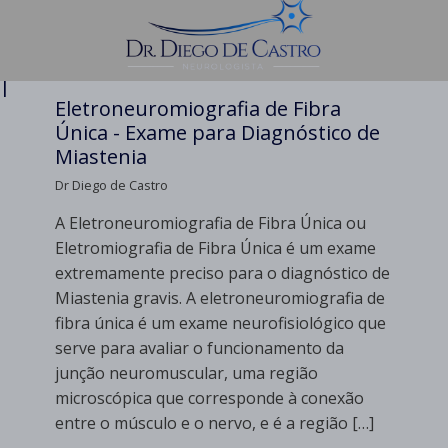
 |
Eletroneuromiografia de Fibra
Única - Exame para Diagnóstico de
Miastenia
Dr Diego de Castro
A Eletroneuromiografia de Fibra Única ou
Eletromiografia de Fibra Única é um exame
extremamente preciso para o diagnóstico de
Miastenia gravis. A eletroneuromiografia de
fibra única é um exame neurofisiológico que
serve para avaliar o funcionamento da
junção neuromuscular, uma região
microscópica que corresponde à conexão
entre o músculo e o nervo, e é a região […]