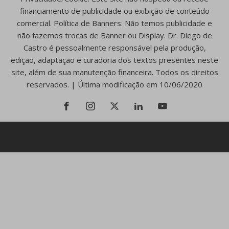
financiamento de publicidade ou exibição de conteúdo
comercial. Política de Banners: Não temos publicidade e
não fazemos trocas de Banner ou Display. Dr. Diego de
Castro é pessoalmente responsável pela produção,
edição, adaptação e curadoria dos textos presentes neste
site, além de sua manutenção financeira. Todos os direitos
reservados. | Última modificação em 10/06/2020