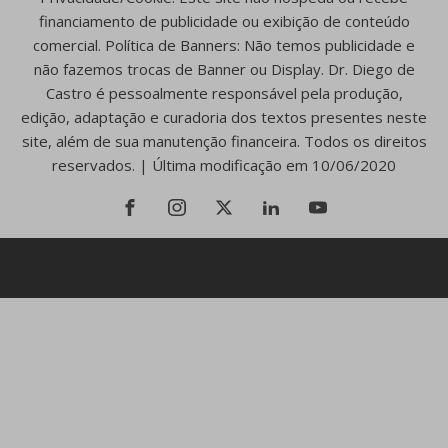
financiamento de publicidade ou exibição de conteúdo
comercial. Política de Banners: Não temos publicidade e
não fazemos trocas de Banner ou Display. Dr. Diego de
Castro é pessoalmente responsável pela produção,
edição, adaptação e curadoria dos textos presentes neste
site, além de sua manutenção financeira. Todos os direitos
reservados. | Última modificação em 10/06/2020