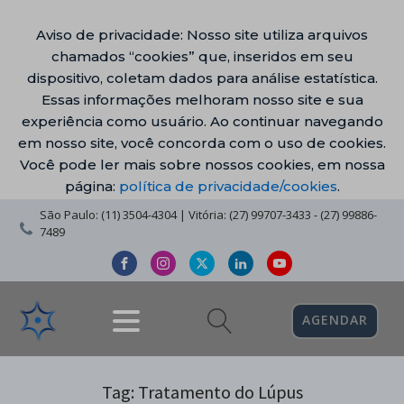
Aviso de privacidade: Nosso site utiliza arquivos
chamados “cookies” que, inseridos em seu
dispositivo, coletam dados para análise estatística.
Essas informações melhoram nosso site e sua
experiência como usuário. Ao continuar navegando
em nosso site, você concorda com o uso de cookies.
Você pode ler mais sobre nossos cookies, em nossa
página:
política de privacidade/cookies
.
São Paulo: (11) 3504-4304 | Vitória: (27) 99707-3433 - (27) 99886-
7489
AGENDAR
Tag:
Tratamento do Lúpus