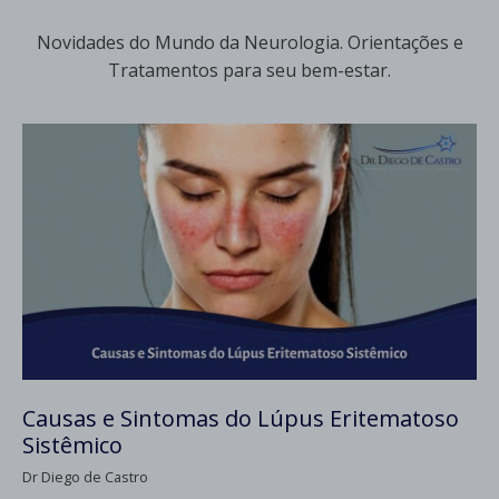
Novidades do Mundo da Neurologia. Orientações e
Tratamentos para seu bem-estar.
Causas e Sintomas do Lúpus Eritematoso
Sistêmico
Dr Diego de Castro