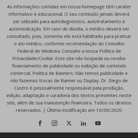
As informações contidas em nossa homepage têm caráter
informativo e educacional. O seu conteúdo jamais deverá
ser utilizado para autodiagnóstico, autotratamento e
automedicação. Em caso de dúvida, o médico deverá ser
consultado, pois, somente ele está habilitado para praticar
o ato médico, conforme recomendação do Conselho
Federal de Medicina. Consulte a nossa Política de
Privacidade/Cookie. Este site não hospeda ou recebe
financiamento de publicidade ou exibição de conteúdo
comercial. Política de Banners: Não temos publicidade e
não fazemos trocas de Banner ou Display. Dr. Diego de
Castro é pessoalmente responsável pela produção,
edição, adaptação e curadoria dos textos presentes neste
site, além de sua manutenção financeira. Todos os direitos
reservados. | Última modificação em 10/06/2020