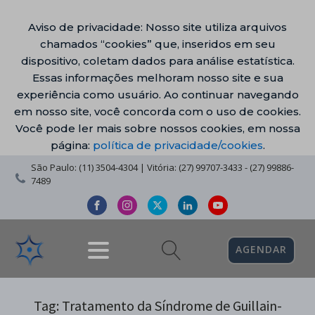
Aviso de privacidade: Nosso site utiliza arquivos
chamados “cookies” que, inseridos em seu
dispositivo, coletam dados para análise estatística.
Essas informações melhoram nosso site e sua
experiência como usuário. Ao continuar navegando
em nosso site, você concorda com o uso de cookies.
Você pode ler mais sobre nossos cookies, em nossa
página:
política de privacidade/cookies
.
São Paulo: (11) 3504-4304 | Vitória: (27) 99707-3433 - (27) 99886-
7489
AGENDAR
Tag:
Tratamento da Síndrome de Guillain-