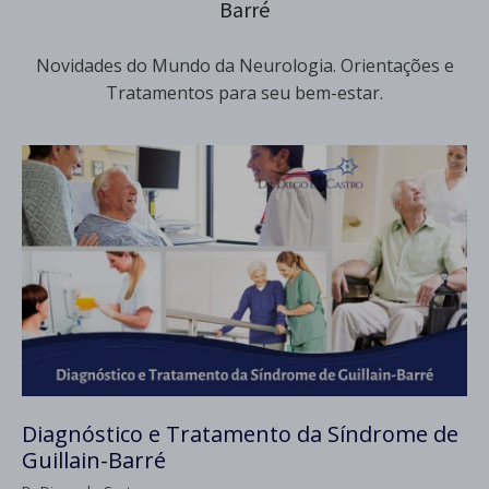
Barré
Novidades do Mundo da Neurologia. Orientações e
Tratamentos para seu bem-estar.
Diagnóstico e Tratamento da Síndrome de
Guillain-Barré