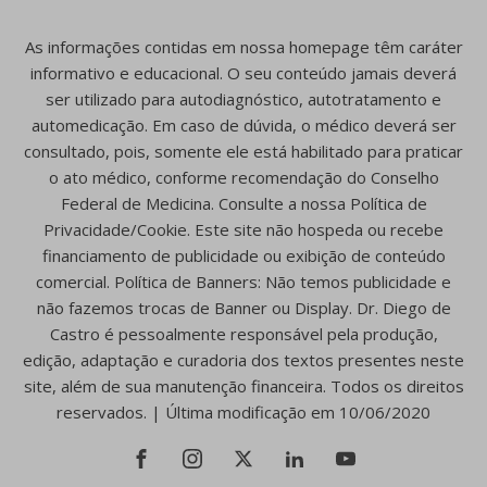
As informações contidas em nossa homepage têm caráter
informativo e educacional. O seu conteúdo jamais deverá
ser utilizado para autodiagnóstico, autotratamento e
automedicação. Em caso de dúvida, o médico deverá ser
consultado, pois, somente ele está habilitado para praticar
o ato médico, conforme recomendação do Conselho
Federal de Medicina. Consulte a nossa Política de
Privacidade/Cookie. Este site não hospeda ou recebe
financiamento de publicidade ou exibição de conteúdo
comercial. Política de Banners: Não temos publicidade e
não fazemos trocas de Banner ou Display. Dr. Diego de
Castro é pessoalmente responsável pela produção,
edição, adaptação e curadoria dos textos presentes neste
site, além de sua manutenção financeira. Todos os direitos
reservados. | Última modificação em 10/06/2020