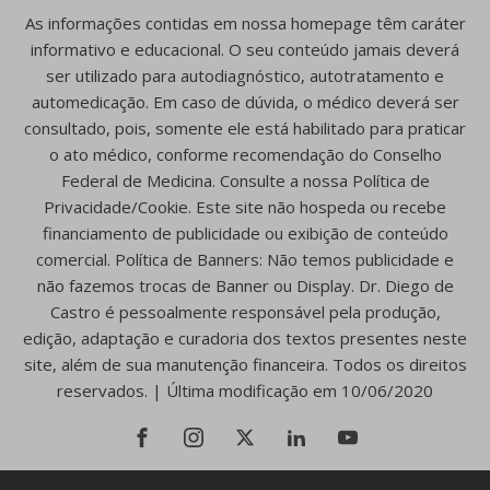
As informações contidas em nossa homepage têm caráter
informativo e educacional. O seu conteúdo jamais deverá
ser utilizado para autodiagnóstico, autotratamento e
automedicação. Em caso de dúvida, o médico deverá ser
consultado, pois, somente ele está habilitado para praticar
o ato médico, conforme recomendação do Conselho
Federal de Medicina. Consulte a nossa Política de
Privacidade/Cookie. Este site não hospeda ou recebe
financiamento de publicidade ou exibição de conteúdo
comercial. Política de Banners: Não temos publicidade e
não fazemos trocas de Banner ou Display. Dr. Diego de
Castro é pessoalmente responsável pela produção,
edição, adaptação e curadoria dos textos presentes neste
site, além de sua manutenção financeira. Todos os direitos
reservados. | Última modificação em 10/06/2020