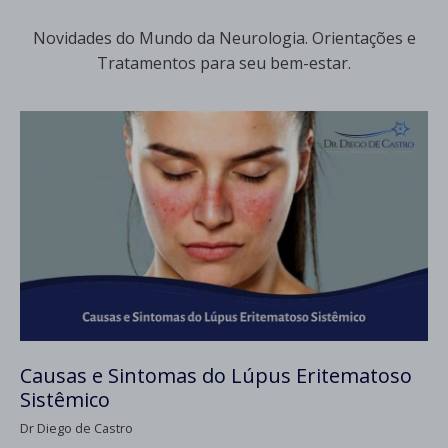
Novidades do Mundo da Neurologia. Orientações e
Tratamentos para seu bem-estar.
Causas e Sintomas do Lúpus Eritematoso
Sistêmico
Dr Diego de Castro