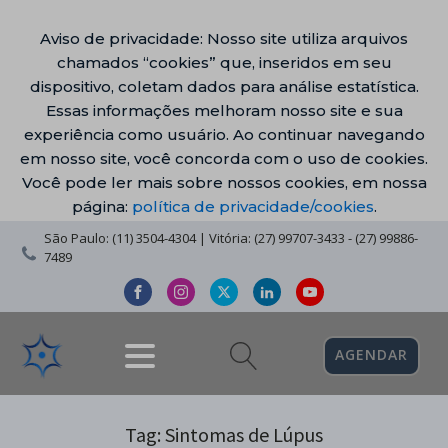
Aviso de privacidade: Nosso site utiliza arquivos
chamados “cookies” que, inseridos em seu
dispositivo, coletam dados para análise estatística.
Essas informações melhoram nosso site e sua
experiência como usuário. Ao continuar navegando
em nosso site, você concorda com o uso de cookies.
Você pode ler mais sobre nossos cookies, em nossa
página:
política de privacidade/cookies
.
São Paulo: (11) 3504-4304 | Vitória: (27) 99707-3433 - (27) 99886-
7489
AGENDAR
Tag:
Sintomas de Lúpus