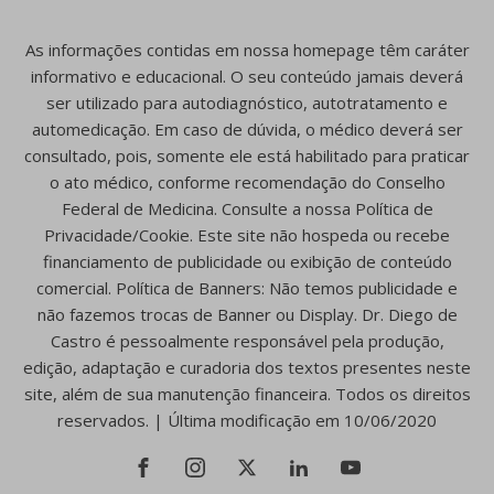
As informações contidas em nossa homepage têm caráter
informativo e educacional. O seu conteúdo jamais deverá
ser utilizado para autodiagnóstico, autotratamento e
automedicação. Em caso de dúvida, o médico deverá ser
consultado, pois, somente ele está habilitado para praticar
o ato médico, conforme recomendação do Conselho
Federal de Medicina. Consulte a nossa Política de
Privacidade/Cookie. Este site não hospeda ou recebe
financiamento de publicidade ou exibição de conteúdo
comercial. Política de Banners: Não temos publicidade e
não fazemos trocas de Banner ou Display. Dr. Diego de
Castro é pessoalmente responsável pela produção,
edição, adaptação e curadoria dos textos presentes neste
site, além de sua manutenção financeira. Todos os direitos
reservados. | Última modificação em 10/06/2020