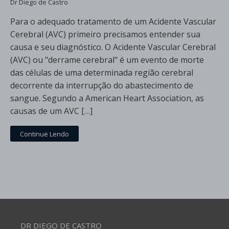
Dr Diego de Castro
Para o adequado tratamento de um Acidente Vascular
Cerebral (AVC) primeiro precisamos entender sua
causa e seu diagnóstico. O Acidente Vascular Cerebral
(AVC) ou "derrame cerebral" é um evento de morte
das células de uma determinada região cerebral
decorrente da interrupção do abastecimento de
sangue. Segundo a American Heart Association, as
causas de um AVC […]
Continue Lendo
DR DIEGO DE CASTRO