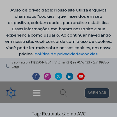
Aviso de privacidade: Nosso site utiliza arquivos
chamados “cookies” que, inseridos em seu
dispositivo, coletam dados para análise estatística.
Essas informações melhoram nosso site e sua
experiência como usuário. Ao continuar navegando
em nosso site, você concorda com o uso de cookies.
Você pode ler mais sobre nossos cookies, em nossa
página:
política de privacidade/cookies
.
São Paulo: (11) 3504-4304 | Vitória: (27) 99707-3433 - (27) 99886-
7489
AGENDAR
Tag:
Reabilitação no AVC