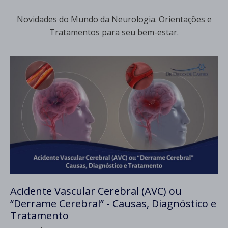
Novidades do Mundo da Neurologia. Orientações e
Tratamentos para seu bem-estar.
Acidente Vascular Cerebral (AVC) ou
“Derrame Cerebral” - Causas, Diagnóstico e
Tratamento