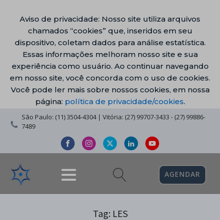
Aviso de privacidade: Nosso site utiliza arquivos
chamados “cookies” que, inseridos em seu
dispositivo, coletam dados para análise estatística.
Essas informações melhoram nosso site e sua
experiência como usuário. Ao continuar navegando
em nosso site, você concorda com o uso de cookies.
Você pode ler mais sobre nossos cookies, em nossa
página:
política de privacidade/cookies
.
São Paulo: (11) 3504-4304 | Vitória: (27) 99707-3433 - (27) 99886-
7489
AGENDAR
Tag:
LES