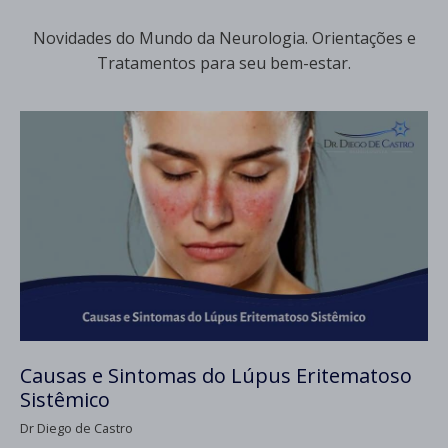
Novidades do Mundo da Neurologia. Orientações e
Tratamentos para seu bem-estar.
Causas e Sintomas do Lúpus Eritematoso
Sistêmico
Dr Diego de Castro