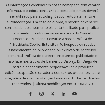
As informações contidas em nossa homepage têm caráter
informativo e educacional. O seu conteúdo jamais deverá
ser utilizado para autodiagnóstico, autotratamento e
automedicação. Em caso de dúvida, o médico deverá ser
consultado, pois, somente ele está habilitado para praticar
o ato médico, conforme recomendação do Conselho
Federal de Medicina. Consulte a nossa Política de
Privacidade/Cookie. Este site não hospeda ou recebe
financiamento de publicidade ou exibição de conteúdo
comercial. Política de Banners: Não temos publicidade e
não fazemos trocas de Banner ou Display. Dr. Diego de
Castro é pessoalmente responsável pela produção,
edição, adaptação e curadoria dos textos presentes neste
site, além de sua manutenção financeira. Todos os direitos
reservados. | Última modificação em 10/06/2020