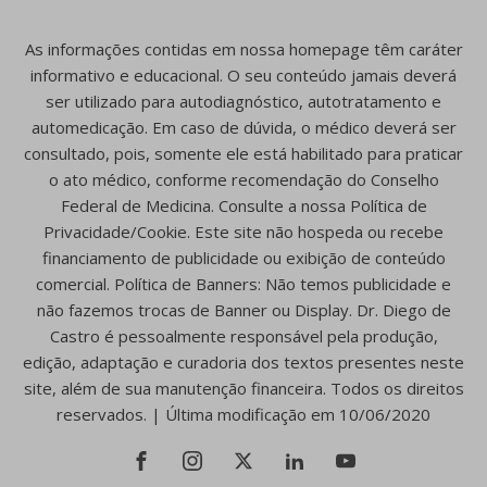
As informações contidas em nossa homepage têm caráter
informativo e educacional. O seu conteúdo jamais deverá
ser utilizado para autodiagnóstico, autotratamento e
automedicação. Em caso de dúvida, o médico deverá ser
consultado, pois, somente ele está habilitado para praticar
o ato médico, conforme recomendação do Conselho
Federal de Medicina. Consulte a nossa Política de
Privacidade/Cookie. Este site não hospeda ou recebe
financiamento de publicidade ou exibição de conteúdo
comercial. Política de Banners: Não temos publicidade e
não fazemos trocas de Banner ou Display. Dr. Diego de
Castro é pessoalmente responsável pela produção,
edição, adaptação e curadoria dos textos presentes neste
site, além de sua manutenção financeira. Todos os direitos
reservados. | Última modificação em 10/06/2020