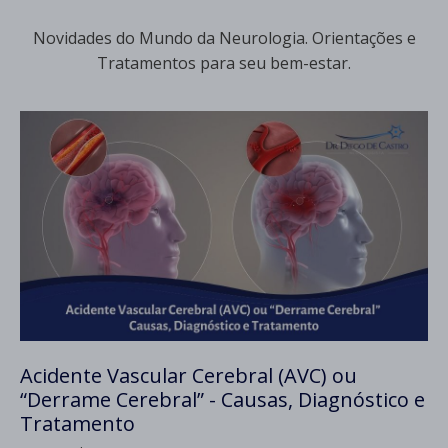
Novidades do Mundo da Neurologia. Orientações e
Tratamentos para seu bem-estar.
Acidente Vascular Cerebral (AVC) ou
“Derrame Cerebral” - Causas, Diagnóstico e
Tratamento