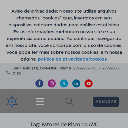
Aviso de privacidade: Nosso site utiliza arquivos
chamados “cookies” que, inseridos em seu
dispositivo, coletam dados para análise estatística.
Essas informações melhoram nosso site e sua
experiência como usuário. Ao continuar navegando
em nosso site, você concorda com o uso de cookies.
Você pode ler mais sobre nossos cookies, em nossa
página:
política de privacidade/cookies
.
São Paulo: (11) 3504-4304 | Vitória: (27) 99707-3433 - (27) 99886-
7489
AGENDAR
Tag:
Fatores de Risco do AVC