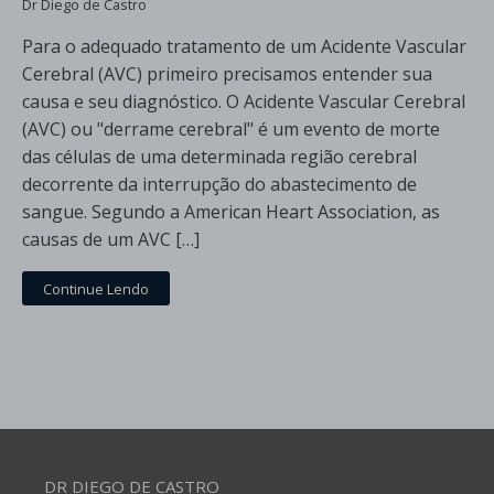
Dr Diego de Castro
Para o adequado tratamento de um Acidente Vascular
Cerebral (AVC) primeiro precisamos entender sua
causa e seu diagnóstico. O Acidente Vascular Cerebral
(AVC) ou "derrame cerebral" é um evento de morte
das células de uma determinada região cerebral
decorrente da interrupção do abastecimento de
sangue. Segundo a American Heart Association, as
causas de um AVC […]
Continue Lendo
DR DIEGO DE CASTRO