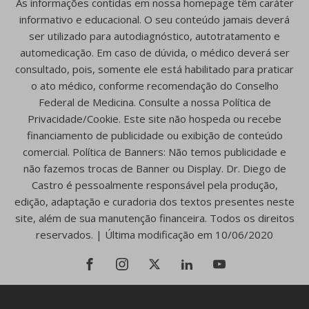
As informações contidas em nossa homepage têm caráter
informativo e educacional. O seu conteúdo jamais deverá
ser utilizado para autodiagnóstico, autotratamento e
automedicação. Em caso de dúvida, o médico deverá ser
consultado, pois, somente ele está habilitado para praticar
o ato médico, conforme recomendação do Conselho
Federal de Medicina. Consulte a nossa Política de
Privacidade/Cookie. Este site não hospeda ou recebe
financiamento de publicidade ou exibição de conteúdo
comercial. Política de Banners: Não temos publicidade e
não fazemos trocas de Banner ou Display. Dr. Diego de
Castro é pessoalmente responsável pela produção,
edição, adaptação e curadoria dos textos presentes neste
site, além de sua manutenção financeira. Todos os direitos
reservados. | Última modificação em 10/06/2020