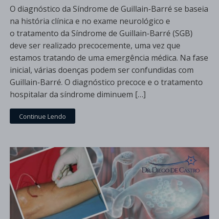
O diagnóstico da Síndrome de Guillain-Barré se baseia
na história clínica e no exame neurológico e
o tratamento da Síndrome de Guillain-Barré (SGB)
deve ser realizado precocemente, uma vez que
estamos tratando de uma emergência médica. Na fase
inicial, várias doenças podem ser confundidas com
Guillain-Barré. O diagnóstico precoce e o tratamento
hospitalar da síndrome diminuem […]
Continue Lendo