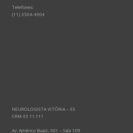
Telefones:
(11) 3504-4304
NEUROLOGISTA VITÓRIA – ES
CRM-ES 11.111
Av. Américo Buaiz, 501 – Sala 109