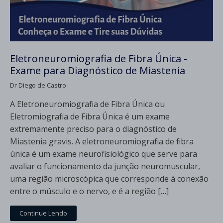
Eletroneuromiografia de Fibra Única -
Exame para Diagnóstico de Miastenia
Dr Diego de Castro
A Eletroneuromiografia de Fibra Única ou
Eletromiografia de Fibra Única é um exame
extremamente preciso para o diagnóstico de
Miastenia gravis. A eletroneuromiografia de fibra
única é um exame neurofisiológico que serve para
avaliar o funcionamento da junção neuromuscular,
uma região microscópica que corresponde à conexão
entre o músculo e o nervo, e é a região […]
Continue Lendo