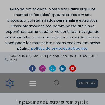
Aviso de privacidade: Nosso site utiliza arquivos
chamados “cookies” que, inseridos em seu
dispositivo, coletam dados para análise estatística.
Essas informações melhoram nosso site e sua
experiência como usuário. Ao continuar navegando
em nosso site, você concorda com o uso de cookies.
Você pode ler mais sobre nossos cookies, em nossa
página:
política de privacidade/cookies
.
São Paulo: (11) 3504-4304 | Vitória: (27) 99707-3433 - (27) 99886-
7489
AGENDAR
Tag:
Exame de Eletroneuromiografia