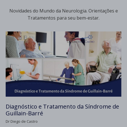
Novidades do Mundo da Neurologia. Orientações e
Tratamentos para seu bem-estar.
Diagnóstico e Tratamento da Síndrome de
Guillain-Barré
Dr Diego de Castro