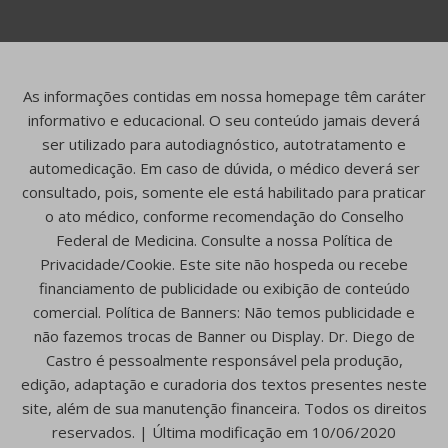
As informações contidas em nossa homepage têm caráter
informativo e educacional. O seu conteúdo jamais deverá
ser utilizado para autodiagnóstico, autotratamento e
automedicação. Em caso de dúvida, o médico deverá ser
consultado, pois, somente ele está habilitado para praticar
o ato médico, conforme recomendação do Conselho
Federal de Medicina. Consulte a nossa Política de
Privacidade/Cookie. Este site não hospeda ou recebe
financiamento de publicidade ou exibição de conteúdo
comercial. Política de Banners: Não temos publicidade e
não fazemos trocas de Banner ou Display. Dr. Diego de
Castro é pessoalmente responsável pela produção,
edição, adaptação e curadoria dos textos presentes neste
site, além de sua manutenção financeira. Todos os direitos
reservados. | Última modificação em 10/06/2020