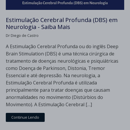
Estimulação Cerebral Profunda (DBS) em
Neurologia - Saiba Mais
Dr Diego de Castro
A Estimulação Cerebral Profunda ou do inglês Deep
Brain Stimulation (DBS) é uma técnica cirúrgica de
tratamento de doenças neurológicas e psiquiátricas
como Doença de Parkinson, Distonia, Tremor
Essencial e até depressão. Na neurologia, a
Estimulação Cerebral Profunda é utilizada
principalmente para tratar doenças que causam
anormalidades no movimento (Distúrbios do
Movimento). A Estimulação Cerebral […]
Continue Lendo