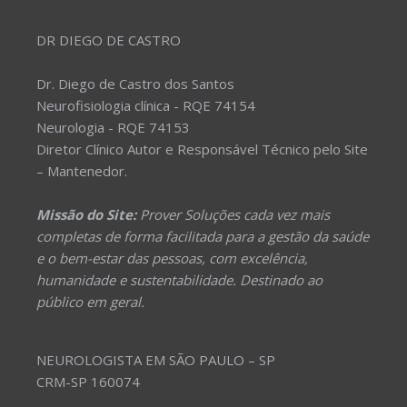
DR DIEGO DE CASTRO
Dr. Diego de Castro dos Santos
Neurofisiologia clínica - RQE 74154
Neurologia - RQE 74153
Diretor Clínico Autor e Responsável Técnico pelo Site
– Mantenedor.
Missão do Site:
Prover Soluções cada vez mais
completas de forma facilitada para a gestão da saúde
e o bem-estar das pessoas, com excelência,
humanidade e sustentabilidade. Destinado ao
público em geral.
NEUROLOGISTA EM SÃO PAULO – SP
CRM-SP 160074