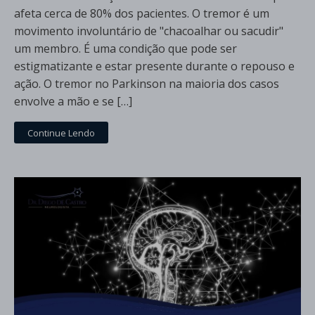
afeta cerca de 80% dos pacientes. O tremor é um
movimento involuntário de "chacoalhar ou sacudir"
um membro. É uma condição que pode ser
estigmatizante e estar presente durante o repouso e
ação. O tremor no Parkinson na maioria dos casos
envolve a mão e se […]
Continue Lendo