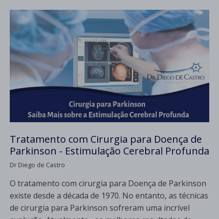
Tratamento com Cirurgia para Doença de
Parkinson - Estimulação Cerebral Profunda
Dr Diego de Castro
O tratamento com cirurgia para Doença de Parkinson
existe desde a década de 1970. No entanto, as técnicas
de cirurgia para Parkinson sofreram uma incrível