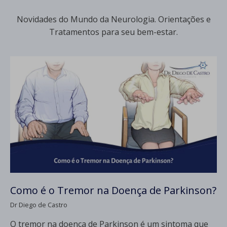
Novidades do Mundo da Neurologia. Orientações e
Tratamentos para seu bem-estar.
Como é o Tremor na Doença de Parkinson?
Dr Diego de Castro
O tremor na doença de Parkinson é um sintoma que