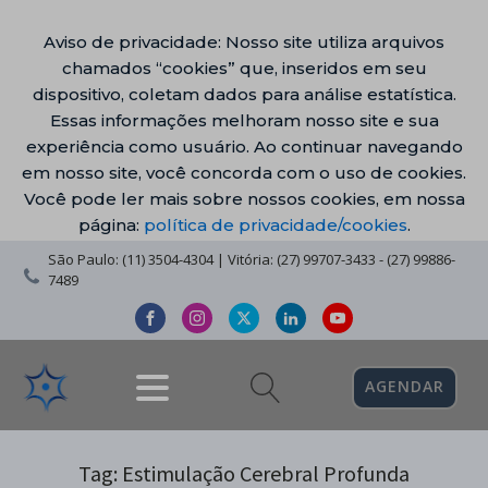
Aviso de privacidade: Nosso site utiliza arquivos
chamados “cookies” que, inseridos em seu
dispositivo, coletam dados para análise estatística.
Essas informações melhoram nosso site e sua
experiência como usuário. Ao continuar navegando
em nosso site, você concorda com o uso de cookies.
Você pode ler mais sobre nossos cookies, em nossa
página:
política de privacidade/cookies
.
São Paulo: (11) 3504-4304 | Vitória: (27) 99707-3433 - (27) 99886-
7489
AGENDAR
Tag:
Estimulação Cerebral Profunda