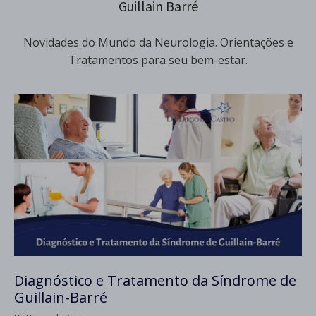
Guillain Barré
Novidades do Mundo da Neurologia. Orientações e
Tratamentos para seu bem-estar.
Diagnóstico e Tratamento da Síndrome de
Guillain-Barré