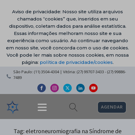
Aviso de privacidade: Nosso site utiliza arquivos
chamados “cookies” que, inseridos em seu
dispositivo, coletam dados para análise estatística.
Essas informações melhoram nosso site e sua
experiência como usuário. Ao continuar navegando
em nosso site, você concorda com o uso de cookies.
Você pode ler mais sobre nossos cookies, em nossa
página:
política de privacidade/cookies
.
São Paulo: (11) 3504-4304 | Vitória: (27) 99707-3433 - (27) 99886-
7489
AGENDAR
Tag:
eletroneuromiografia na Síndrome de