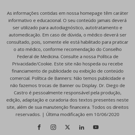
As informações contidas em nossa homepage têm caráter
informativo e educacional. O seu conteúdo jamais deverá
ser utilizado para autodiagnóstico, autotratamento e
automedicação. Em caso de dúvida, o médico deverá ser
consultado, pois, somente ele está habilitado para praticar
o ato médico, conforme recomendação do Conselho
Federal de Medicina. Consulte a nossa Política de
Privacidade/Cookie. Este site não hospeda ou recebe
financiamento de publicidade ou exibição de conteúdo
comercial. Política de Banners: Não temos publicidade e
não fazemos trocas de Banner ou Display. Dr. Diego de
Castro é pessoalmente responsável pela produção,
edição, adaptação e curadoria dos textos presentes neste
site, além de sua manutenção financeira. Todos os direitos
reservados. | Última modificação em 10/06/2020