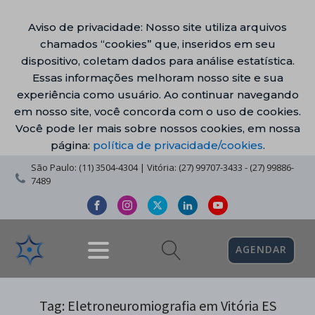
Aviso de privacidade: Nosso site utiliza arquivos
chamados “cookies” que, inseridos em seu
dispositivo, coletam dados para análise estatística.
Essas informações melhoram nosso site e sua
experiência como usuário. Ao continuar navegando
em nosso site, você concorda com o uso de cookies.
Você pode ler mais sobre nossos cookies, em nossa
página:
política de privacidade/cookies
.
São Paulo: (11) 3504-4304 | Vitória: (27) 99707-3433 - (27) 99886-
7489
AGENDAR
Tag:
Eletroneuromiografia em Vitória ES