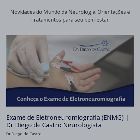
Novidades do Mundo da Neurologia. Orientações e
Tratamentos para seu bem-estar.
Exame de Eletroneuromiografia (ENMG) |
Dr Diego de Castro Neurologista
Dr Diego de Castro