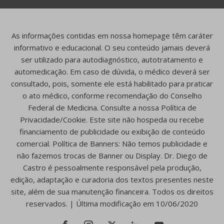
As informações contidas em nossa homepage têm caráter
informativo e educacional. O seu conteúdo jamais deverá
ser utilizado para autodiagnóstico, autotratamento e
automedicação. Em caso de dúvida, o médico deverá ser
consultado, pois, somente ele está habilitado para praticar
o ato médico, conforme recomendação do Conselho
Federal de Medicina. Consulte a nossa Política de
Privacidade/Cookie. Este site não hospeda ou recebe
financiamento de publicidade ou exibição de conteúdo
comercial. Política de Banners: Não temos publicidade e
não fazemos trocas de Banner ou Display. Dr. Diego de
Castro é pessoalmente responsável pela produção,
edição, adaptação e curadoria dos textos presentes neste
site, além de sua manutenção financeira. Todos os direitos
reservados. | Última modificação em 10/06/2020