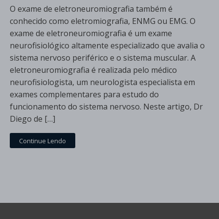
O exame de eletroneuromiografia também é
conhecido como eletromiografia, ENMG ou EMG. O
exame de eletroneuromiografia é um exame
neurofisiológico altamente especializado que avalia o
sistema nervoso periférico e o sistema muscular. A
eletroneuromiografia é realizada pelo médico
neurofisiologista, um neurologista especialista em
exames complementares para estudo do
funcionamento do sistema nervoso. Neste artigo, Dr
Diego de […]
Continue Lendo