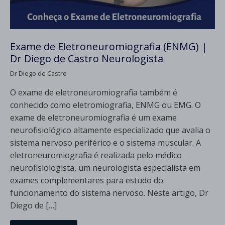
Exame de Eletroneuromiografia (ENMG) |
Dr Diego de Castro Neurologista
Dr Diego de Castro
O exame de eletroneuromiografia também é
conhecido como eletromiografia, ENMG ou EMG. O
exame de eletroneuromiografia é um exame
neurofisiológico altamente especializado que avalia o
sistema nervoso periférico e o sistema muscular. A
eletroneuromiografia é realizada pelo médico
neurofisiologista, um neurologista especialista em
exames complementares para estudo do
funcionamento do sistema nervoso. Neste artigo, Dr
Diego de […]