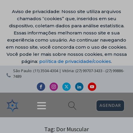
Aviso de privacidade: Nosso site utiliza arquivos
chamados “cookies” que, inseridos em seu
dispositivo, coletam dados para análise estatística.
Essas informações melhoram nosso site e sua
experiência como usuário. Ao continuar navegando
em nosso site, você concorda com o uso de cookies.
Você pode ler mais sobre nossos cookies, em nossa
página:
política de privacidade/cookies
.
São Paulo: (11) 3504-4304 | Vitória: (27) 99707-3433 - (27) 99886-
7489
AGENDAR
Tag:
Dor Muscular