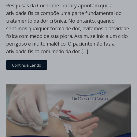
Pesquisas da Cochrane Library apontam que a
atividade física compõe uma parte fundamental do
tratamento da dor crônica. No entanto, quando
sentimos qualquer forma de dor, evitamos a atividade
física com medo de sua piora. Assim, se inicia um ciclo
perigoso e muito maléfico: O paciente não faz a
atividade física com medo da dor […]
Continue Lendo