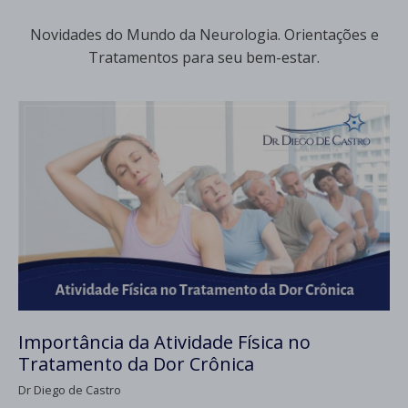
Novidades do Mundo da Neurologia. Orientações e
Tratamentos para seu bem-estar.
Importância da Atividade Física no
Tratamento da Dor Crônica
Dr Diego de Castro