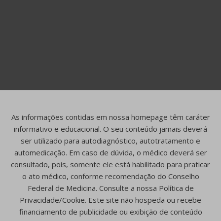
As informações contidas em nossa homepage têm caráter
informativo e educacional. O seu conteúdo jamais deverá
ser utilizado para autodiagnóstico, autotratamento e
automedicação. Em caso de dúvida, o médico deverá ser
consultado, pois, somente ele está habilitado para praticar
o ato médico, conforme recomendação do Conselho
Federal de Medicina. Consulte a nossa Política de
Privacidade/Cookie. Este site não hospeda ou recebe
financiamento de publicidade ou exibição de conteúdo