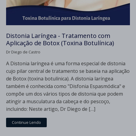
Distonia Laríngea - Tratamento com
Aplicação de Botox (Toxina Botulínica)
Dr Diego de Castro
A Distonia laríngea é uma forma especial de distonia
cujo pilar central de tratamento se baseia na aplicação
de Botox (toxina botulínica). A distonia laríngea
também é conhecida como "Disfonia Espasmódica" e
compõe um dos vários tipos de distonia que podem
atingir a musculatura da cabeça e do pescoço,
incluindo: Neste artigo, Dr Diego de […]
Continue Lendo