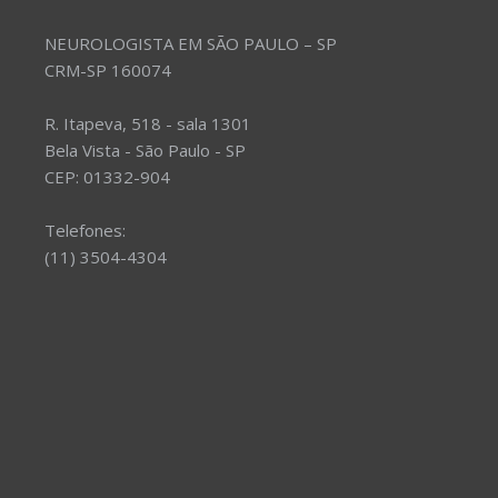
NEUROLOGISTA EM SÃO PAULO – SP
CRM-SP 160074
R. Itapeva, 518 - sala 1301
Bela Vista - São Paulo - SP
CEP: 01332-904
Telefones:
(11) 3504-4304