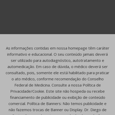
As informações contidas em nossa homepage têm caráter
informativo e educacional. O seu conteúdo jamais deverá
ser utilizado para autodiagnóstico, autotratamento e
automedicação. Em caso de dúvida, o médico deverá ser
consultado, pois, somente ele está habilitado para praticar
o ato médico, conforme recomendação do Conselho
Federal de Medicina. Consulte a nossa Política de
Privacidade/Cookie. Este site não hospeda ou recebe
financiamento de publicidade ou exibição de conteúdo
comercial. Política de Banners: Não temos publicidade e
não fazemos trocas de Banner ou Display. Dr. Diego de