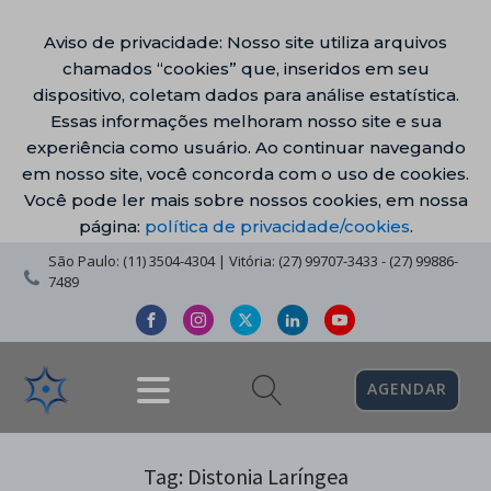
Aviso de privacidade: Nosso site utiliza arquivos
chamados “cookies” que, inseridos em seu
dispositivo, coletam dados para análise estatística.
Essas informações melhoram nosso site e sua
experiência como usuário. Ao continuar navegando
em nosso site, você concorda com o uso de cookies.
Você pode ler mais sobre nossos cookies, em nossa
página:
política de privacidade/cookies
.
São Paulo: (11) 3504-4304 | Vitória: (27) 99707-3433 - (27) 99886-
7489
AGENDAR
Tag:
Distonia Laríngea