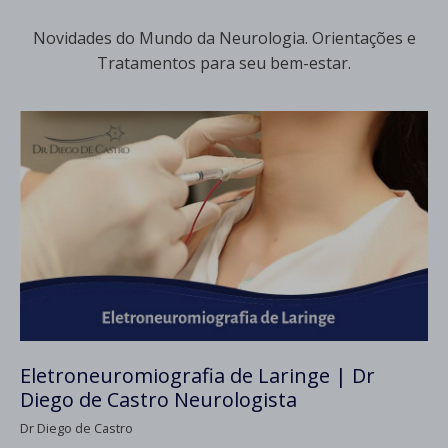
Novidades do Mundo da Neurologia. Orientações e
Tratamentos para seu bem-estar.
Eletroneuromiografia de Laringe | Dr
Diego de Castro Neurologista
Dr Diego de Castro