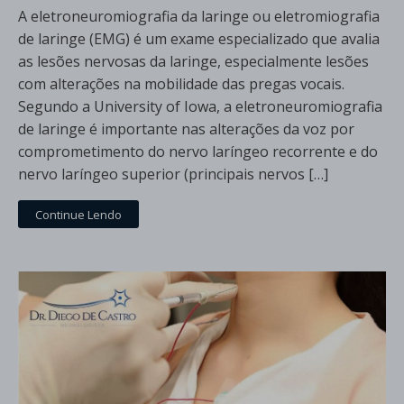
A eletroneuromiografia da laringe ou eletromiografia
de laringe (EMG) é um exame especializado que avalia
as lesões nervosas da laringe, especialmente lesões
com alterações na mobilidade das pregas vocais.
Segundo a University of Iowa, a eletroneuromiografia
de laringe é importante nas alterações da voz por
comprometimento do nervo laríngeo recorrente e do
nervo laríngeo superior (principais nervos […]
Continue Lendo