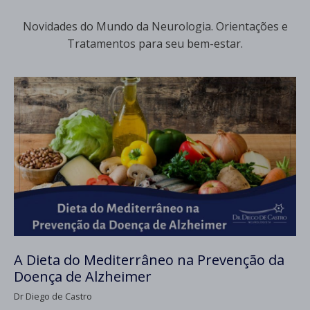
Novidades do Mundo da Neurologia. Orientações e
Tratamentos para seu bem-estar.
A Dieta do Mediterrâneo na Prevenção da
Doença de Alzheimer
Dr Diego de Castro