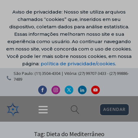
Aviso de privacidade: Nosso site utiliza arquivos
chamados “cookies” que, inseridos em seu
dispositivo, coletam dados para análise estatística.
Essas informações melhoram nosso site e sua
experiência como usuário. Ao continuar navegando
em nosso site, você concorda com o uso de cookies.
Você pode ler mais sobre nossos cookies, em nossa
página:
política de privacidade/cookies
.
São Paulo: (11) 3504-4304 | Vitória: (27) 99707-3433 - (27) 99886-
7489
AGENDAR
Tag:
Dieta do Mediterrâneo