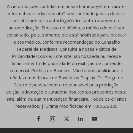
As informações contidas em nossa homepage têm caráter
informativo e educacional. O seu conteúdo jamais deverá
ser utilizado para autodiagnóstico, autotratamento e
automedicação. Em caso de dúvida, o médico deverá ser
consultado, pois, somente ele está habilitado para praticar
o ato médico, conforme recomendação do Conselho
Federal de Medicina. Consulte a nossa Política de
Privacidade/Cookie. Este site não hospeda ou recebe
financiamento de publicidade ou exibição de conteúdo
comercial. Política de Banners: Não temos publicidade e
não fazemos trocas de Banner ou Display. Dr. Diego de
Castro é pessoalmente responsável pela produção,
edição, adaptação e curadoria dos textos presentes neste
site, além de sua manutenção financeira. Todos os direitos
reservados. | Última modificação em 10/06/2020