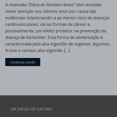
A chamada “Dieta do Mediterrâneo” tem recebido
maior atenção nos últimos anos por causa das
evidências relacionando-a ao menor risco de doenças
cardiovasculares, várias formas de câncer e,
possivelmente, um efeito protetor na prevenção da
doença de Alzheimer. Esta forma de alimentação é
caracterizada pela alta ingestão de vegetais, legumes,
frutas e cereais; alta ingestão […]
Continue Lendo
DR DIEGO DE CASTRO