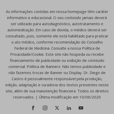
As informações contidas em nossa homepage têm caráter
informativo e educacional. O seu conteúdo jamais deverá
ser utilizado para autodiagnóstico, autotratamento e
automedicação. Em caso de dúvida, o médico deverá ser
consultado, pois, somente ele está habilitado para praticar
o ato médico, conforme recomendação do Conselho
Federal de Medicina. Consulte a nossa Política de
Privacidade/Cookie. Este site não hospeda ou recebe
financiamento de publicidade ou exibição de conteúdo
comercial. Política de Banners: Não temos publicidade e
não fazemos trocas de Banner ou Display. Dr. Diego de
Castro é pessoalmente responsável pela produção,
edição, adaptação e curadoria dos textos presentes neste
site, além de sua manutenção financeira. Todos os direitos
reservados. | Última modificação em 10/06/2020