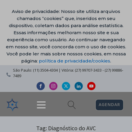
Aviso de privacidade: Nosso site utiliza arquivos
chamados “cookies” que, inseridos em seu
dispositivo, coletam dados para análise estatística.
Essas informações melhoram nosso site e sua
experiência como usuário. Ao continuar navegando
em nosso site, você concorda com o uso de cookies.
Você pode ler mais sobre nossos cookies, em nossa
página:
política de privacidade/cookies
.
São Paulo: (11) 3504-4304 | Vitória: (27) 99707-3433 - (27) 99886-
7489
AGENDAR
Tag:
Diagnóstico do AVC