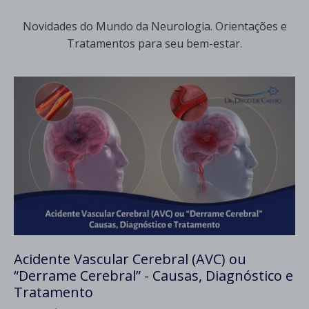
Novidades do Mundo da Neurologia. Orientações e
Tratamentos para seu bem-estar.
Acidente Vascular Cerebral (AVC) ou
“Derrame Cerebral” - Causas, Diagnóstico e
Tratamento