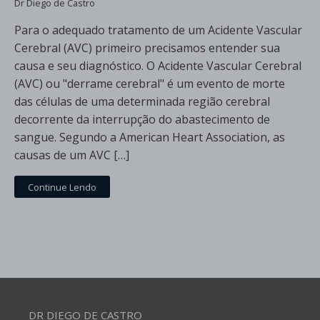
Dr Diego de Castro
Para o adequado tratamento de um Acidente Vascular
Cerebral (AVC) primeiro precisamos entender sua
causa e seu diagnóstico. O Acidente Vascular Cerebral
(AVC) ou "derrame cerebral" é um evento de morte
das células de uma determinada região cerebral
decorrente da interrupção do abastecimento de
sangue. Segundo a American Heart Association, as
causas de um AVC […]
Continue Lendo
DR DIEGO DE CASTRO