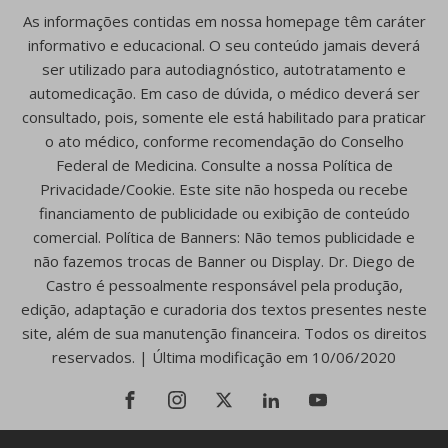
As informações contidas em nossa homepage têm caráter
informativo e educacional. O seu conteúdo jamais deverá
ser utilizado para autodiagnóstico, autotratamento e
automedicação. Em caso de dúvida, o médico deverá ser
consultado, pois, somente ele está habilitado para praticar
o ato médico, conforme recomendação do Conselho
Federal de Medicina. Consulte a nossa Política de
Privacidade/Cookie. Este site não hospeda ou recebe
financiamento de publicidade ou exibição de conteúdo
comercial. Política de Banners: Não temos publicidade e
não fazemos trocas de Banner ou Display. Dr. Diego de
Castro é pessoalmente responsável pela produção,
edição, adaptação e curadoria dos textos presentes neste
site, além de sua manutenção financeira. Todos os direitos
reservados. | Última modificação em 10/06/2020