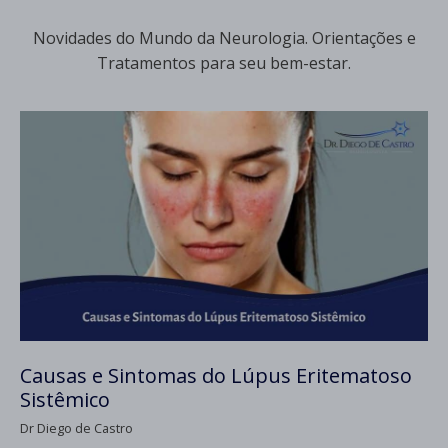
Novidades do Mundo da Neurologia. Orientações e
Tratamentos para seu bem-estar.
Causas e Sintomas do Lúpus Eritematoso
Sistêmico
Dr Diego de Castro