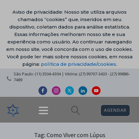
Aviso de privacidade: Nosso site utiliza arquivos
chamados “cookies” que, inseridos em seu
dispositivo, coletam dados para análise estatística.
Essas informações melhoram nosso site e sua
experiência como usuário. Ao continuar navegando
em nosso site, você concorda com o uso de cookies.
Você pode ler mais sobre nossos cookies, em nossa
página:
política de privacidade/cookies
.
São Paulo: (11) 3504-4304 | Vitória: (27) 99707-3433 - (27) 99886-
7489
AGENDAR
Tag:
Como Viver com Lúpus