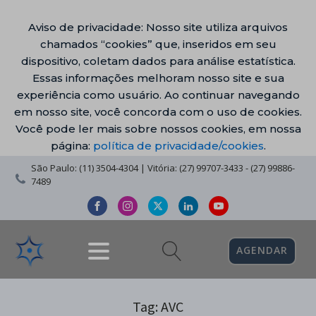
Aviso de privacidade: Nosso site utiliza arquivos
chamados “cookies” que, inseridos em seu
dispositivo, coletam dados para análise estatística.
Essas informações melhoram nosso site e sua
experiência como usuário. Ao continuar navegando
em nosso site, você concorda com o uso de cookies.
Você pode ler mais sobre nossos cookies, em nossa
página:
política de privacidade/cookies
.
São Paulo: (11) 3504-4304 | Vitória: (27) 99707-3433 - (27) 99886-
7489
AGENDAR
Tag:
AVC