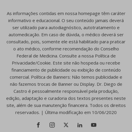
As informações contidas em nossa homepage têm caráter
informativo e educacional. O seu conteúdo jamais deverá
ser utilizado para autodiagnóstico, autotratamento e
automedicação. Em caso de dúvida, o médico deverá ser
consultado, pois, somente ele está habilitado para praticar
o ato médico, conforme recomendação do Conselho
Federal de Medicina. Consulte a nossa Política de
Privacidade/Cookie. Este site não hospeda ou recebe
financiamento de publicidade ou exibição de conteúdo
comercial. Política de Banners: Não temos publicidade e
não fazemos trocas de Banner ou Display. Dr. Diego de
Castro é pessoalmente responsável pela produção,
edição, adaptação e curadoria dos textos presentes neste
site, além de sua manutenção financeira. Todos os direitos
reservados. | Última modificação em 10/06/2020