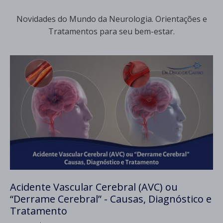
Novidades do Mundo da Neurologia. Orientações e
Tratamentos para seu bem-estar.
Acidente Vascular Cerebral (AVC) ou
“Derrame Cerebral” - Causas, Diagnóstico e
Tratamento