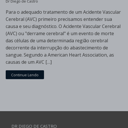
Dr Diego de Castro
Para o adequado tratamento de um Acidente Vascular
Cerebral (AVC) primeiro precisamos entender sua
causa e seu diagnóstico. O Acidente Vascular Cerebral
(AVC) ou "derrame cerebral" é um evento de morte
das células de uma determinada região cerebral
decorrente da interrupção do abastecimento de
sangue. Segundo a American Heart Association, as
causas de um AVC […]
Continue Lendo
DR DIEGO DE CASTRO