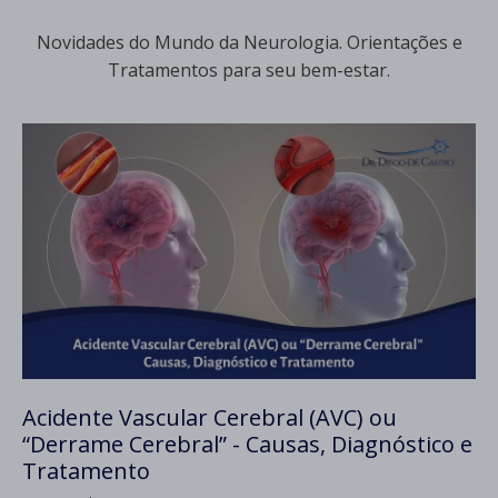
Novidades do Mundo da Neurologia. Orientações e
Tratamentos para seu bem-estar.
Acidente Vascular Cerebral (AVC) ou
“Derrame Cerebral” - Causas, Diagnóstico e
Tratamento