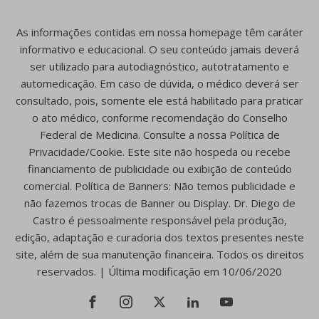
As informações contidas em nossa homepage têm caráter
informativo e educacional. O seu conteúdo jamais deverá
ser utilizado para autodiagnóstico, autotratamento e
automedicação. Em caso de dúvida, o médico deverá ser
consultado, pois, somente ele está habilitado para praticar
o ato médico, conforme recomendação do Conselho
Federal de Medicina. Consulte a nossa Política de
Privacidade/Cookie. Este site não hospeda ou recebe
financiamento de publicidade ou exibição de conteúdo
comercial. Política de Banners: Não temos publicidade e
não fazemos trocas de Banner ou Display. Dr. Diego de
Castro é pessoalmente responsável pela produção,
edição, adaptação e curadoria dos textos presentes neste
site, além de sua manutenção financeira. Todos os direitos
reservados. | Última modificação em 10/06/2020