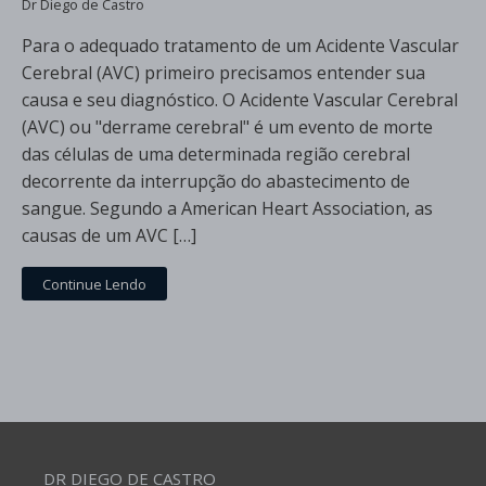
Dr Diego de Castro
Para o adequado tratamento de um Acidente Vascular
Cerebral (AVC) primeiro precisamos entender sua
causa e seu diagnóstico. O Acidente Vascular Cerebral
(AVC) ou "derrame cerebral" é um evento de morte
das células de uma determinada região cerebral
decorrente da interrupção do abastecimento de
sangue. Segundo a American Heart Association, as
causas de um AVC […]
Continue Lendo
DR DIEGO DE CASTRO