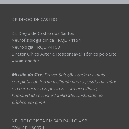
DR DIEGO DE CASTRO
Dr. Diego de Castro dos Santos
Neurofisiologia clínica - RQE 74154
Neurologia - RQE 74153
Diretor Clínico Autor e Responsável Técnico pelo Site
– Mantenedor.
Missão do Site:
Prover Soluções cada vez mais
completas de forma facilitada para a gestão da saúde
e o bem-estar das pessoas, com excelência,
humanidade e sustentabilidade. Destinado ao
público em geral.
NEUROLOGISTA EM SÃO PAULO – SP
CRM-SP 160074