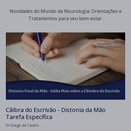
Novidades do Mundo da Neurologia. Orientações e
Tratamentos para seu bem-estar.
Cãibra do Escrivão - Distonia da Mão
Tarefa Específica
Dr Diego de Castro