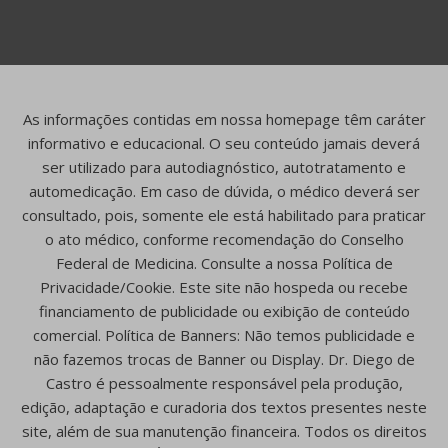
As informações contidas em nossa homepage têm caráter
informativo e educacional. O seu conteúdo jamais deverá
ser utilizado para autodiagnóstico, autotratamento e
automedicação. Em caso de dúvida, o médico deverá ser
consultado, pois, somente ele está habilitado para praticar
o ato médico, conforme recomendação do Conselho
Federal de Medicina. Consulte a nossa Política de
Privacidade/Cookie. Este site não hospeda ou recebe
financiamento de publicidade ou exibição de conteúdo
comercial. Política de Banners: Não temos publicidade e
não fazemos trocas de Banner ou Display. Dr. Diego de
Castro é pessoalmente responsável pela produção,
edição, adaptação e curadoria dos textos presentes neste
site, além de sua manutenção financeira. Todos os direitos