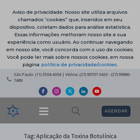
Aviso de privacidade: Nosso site utiliza arquivos
chamados “cookies” que, inseridos em seu
dispositivo, coletam dados para análise estatística.
Essas informações melhoram nosso site e sua
experiência como usuário. Ao continuar navegando
em nosso site, você concorda com o uso de cookies.
Você pode ler mais sobre nossos cookies, em nossa
página:
política de privacidade/cookies
.
São Paulo: (11) 3504-4304 | Vitória: (27) 99707-3433 - (27) 99886-
7489
AGENDAR
Tag:
Aplicação da Toxina Botulínica