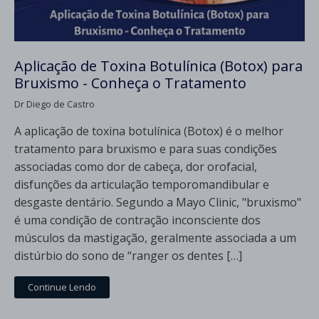
Aplicação de Toxina Botulínica (Botox) para
Bruxismo - Conheça o Tratamento
Dr Diego de Castro
A aplicação de toxina botulínica (Botox) é o melhor
tratamento para bruxismo e para suas condições
associadas como dor de cabeça, dor orofacial,
disfunções da articulação temporomandibular e
desgaste dentário. Segundo a Mayo Clinic, "bruxismo"
é uma condição de contração inconsciente dos
músculos da mastigação, geralmente associada a um
distúrbio do sono de “ranger os dentes […]
Continue Lendo