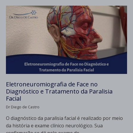
Eletroneuromiografia de Face no
Diagnóstico e Tratamento da Paralisia
Facial
Dr Diego de Castro
O diagnóstico da paralisia facial é realizado por meio
da história e exame clínico neurológico. Sua