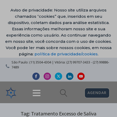
Aviso de privacidade: Nosso site utiliza arquivos
chamados “cookies” que, inseridos em seu
dispositivo, coletam dados para análise estatística.
Essas informações melhoram nosso site e sua
experiência como usuário. Ao continuar navegando
em nosso site, você concorda com o uso de cookies.
Você pode ler mais sobre nossos cookies, em nossa
página:
política de privacidade/cookies
.
São Paulo: (11) 3504-4304 | Vitória: (27) 99707-3433 - (27) 99886-
7489
AGENDAR
Tag:
Tratamento Excesso de Saliva