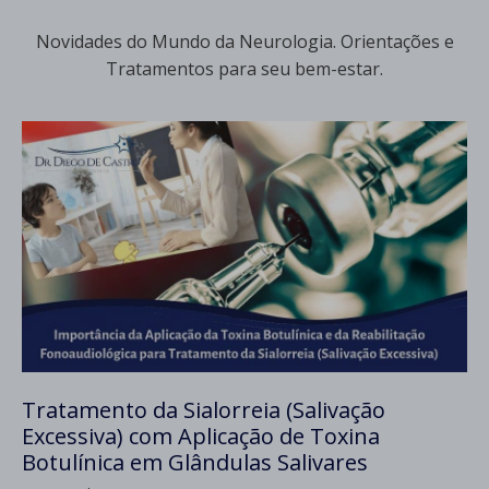
Novidades do Mundo da Neurologia. Orientações e
Tratamentos para seu bem-estar.
Tratamento da Sialorreia (Salivação
Excessiva) com Aplicação de Toxina
Botulínica em Glândulas Salivares