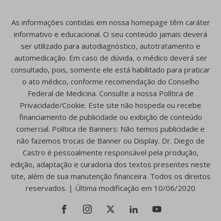
As informações contidas em nossa homepage têm caráter
informativo e educacional. O seu conteúdo jamais deverá
ser utilizado para autodiagnóstico, autotratamento e
automedicação. Em caso de dúvida, o médico deverá ser
consultado, pois, somente ele está habilitado para praticar
o ato médico, conforme recomendação do Conselho
Federal de Medicina. Consulte a nossa Política de
Privacidade/Cookie. Este site não hospeda ou recebe
financiamento de publicidade ou exibição de conteúdo
comercial. Política de Banners: Não temos publicidade e
não fazemos trocas de Banner ou Display. Dr. Diego de
Castro é pessoalmente responsável pela produção,
edição, adaptação e curadoria dos textos presentes neste
site, além de sua manutenção financeira. Todos os direitos
reservados. | Última modificação em 10/06/2020