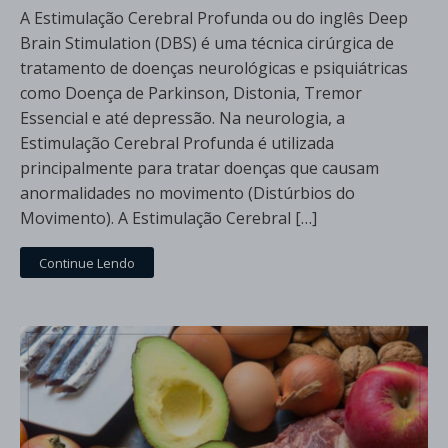
A Estimulação Cerebral Profunda ou do inglês Deep
Brain Stimulation (DBS) é uma técnica cirúrgica de
tratamento de doenças neurológicas e psiquiátricas
como Doença de Parkinson, Distonia, Tremor
Essencial e até depressão. Na neurologia, a
Estimulação Cerebral Profunda é utilizada
principalmente para tratar doenças que causam
anormalidades no movimento (Distúrbios do
Movimento). A Estimulação Cerebral […]
Continue Lendo