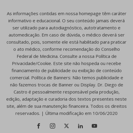
As informações contidas em nossa homepage têm caráter
informativo e educacional. O seu conteúdo jamais deverá
ser utilizado para autodiagnóstico, autotratamento e
automedicação. Em caso de dúvida, o médico deverá ser
consultado, pois, somente ele está habilitado para praticar
o ato médico, conforme recomendação do Conselho
Federal de Medicina. Consulte a nossa Política de
Privacidade/Cookie. Este site não hospeda ou recebe
financiamento de publicidade ou exibição de conteúdo
comercial. Política de Banners: Não temos publicidade e
não fazemos trocas de Banner ou Display. Dr. Diego de
Castro é pessoalmente responsável pela produção,
edição, adaptação e curadoria dos textos presentes neste
site, além de sua manutenção financeira. Todos os direitos
reservados. | Última modificação em 10/06/2020