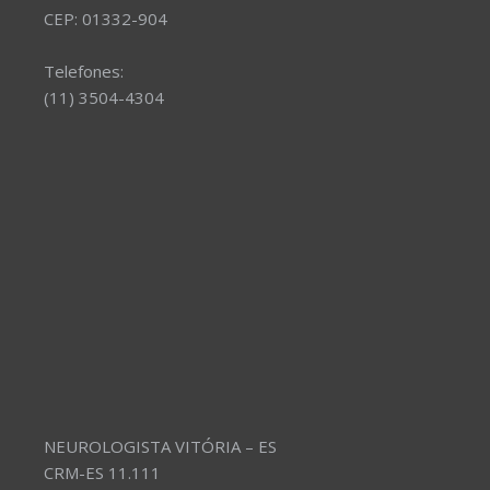
CEP: 01332-904
Telefones:
(11) 3504-4304
NEUROLOGISTA VITÓRIA – ES
CRM-ES 11.111