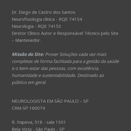
Dr. Diego de Castro dos Santos
Neurofisiologia clínica - RQE 74154
Neurologia - RQE 74153
Diretor Clínico Autor e Responsável Técnico pelo Site
– Mantenedor.
Missão do Site:
Prover Soluções cada vez mais
completas de forma facilitada para a gestão da saúde
e o bem-estar das pessoas, com excelência,
humanidade e sustentabilidade. Destinado ao
público em geral.
NEUROLOGISTA EM SÃO PAULO – SP
CRM-SP 160074
R. Itapeva, 518 - sala 1301
Bela Vista - São Paulo - SP