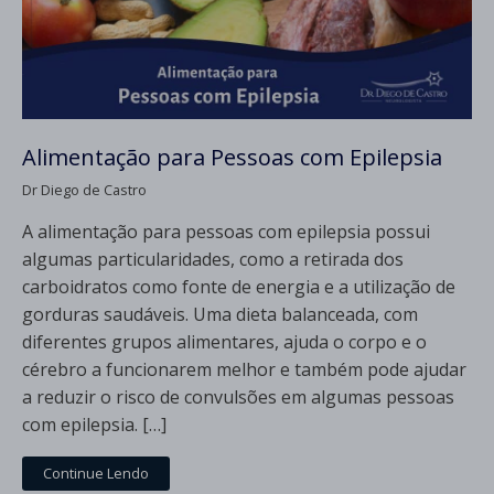
Alimentação para Pessoas com Epilepsia
Dr Diego de Castro
A alimentação para pessoas com epilepsia possui
algumas particularidades, como a retirada dos
carboidratos como fonte de energia e a utilização de
gorduras saudáveis. Uma dieta balanceada, com
diferentes grupos alimentares, ajuda o corpo e o
cérebro a funcionarem melhor e também pode ajudar
a reduzir o risco de convulsões em algumas pessoas
com epilepsia. […]
Continue Lendo