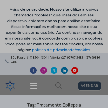
Aviso de privacidade: Nosso site utiliza arquivos
chamados “cookies” que, inseridos em seu
dispositivo, coletam dados para análise estatística.
Essas informações melhoram nosso site e sua
experiência como usuário. Ao continuar navegando
em nosso site, você concorda com o uso de cookies.
Você pode ler mais sobre nossos cookies, em nossa
página:
política de privacidade/cookies
.
São Paulo: (11) 3504-4304 | Vitória: (27) 99707-3433 - (27) 99886-
7489
AGENDAR
Tag:
Tratamento Epilepsia