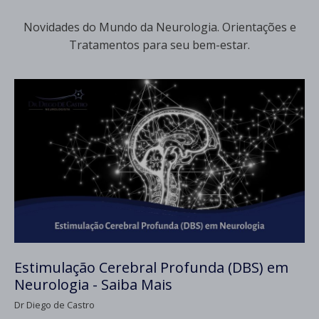
Novidades do Mundo da Neurologia. Orientações e
Tratamentos para seu bem-estar.
Estimulação Cerebral Profunda (DBS) em
Neurologia - Saiba Mais
Dr Diego de Castro