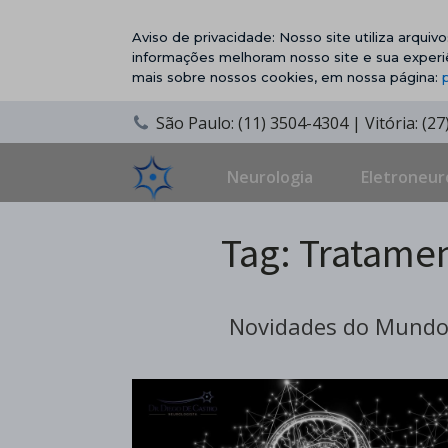
Aviso de privacidade: Nosso site utiliza arqui
informações melhoram nosso site e sua experi
mais sobre nossos cookies, em nossa página:
São Paulo: (11) 3504-4304 | Vitória: (2
Neurologia
Eletroneur
Tag:
Tratamen
Novidades do Mundo 