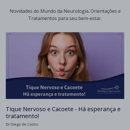
Novidades do Mundo da Neurologia. Orientações e
Tratamentos para seu bem-estar.
Tique Nervoso e Cacoete - Há esperança e
tratamento!
Dr Diego de Castro