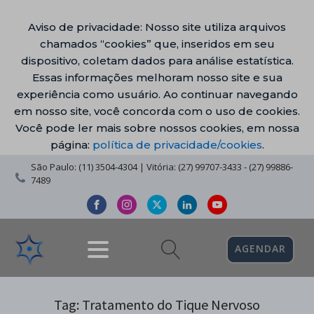
Aviso de privacidade: Nosso site utiliza arquivos
chamados “cookies” que, inseridos em seu
dispositivo, coletam dados para análise estatística.
Essas informações melhoram nosso site e sua
experiência como usuário. Ao continuar navegando
em nosso site, você concorda com o uso de cookies.
Você pode ler mais sobre nossos cookies, em nossa
página:
política de privacidade/cookies
.
São Paulo: (11) 3504-4304 | Vitória: (27) 99707-3433 - (27) 99886-
7489
AGENDAR
Tag:
Tratamento do Tique Nervoso