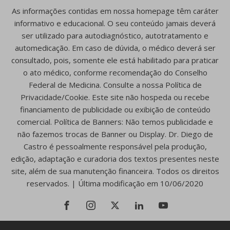
As informações contidas em nossa homepage têm caráter
informativo e educacional. O seu conteúdo jamais deverá
ser utilizado para autodiagnóstico, autotratamento e
automedicação. Em caso de dúvida, o médico deverá ser
consultado, pois, somente ele está habilitado para praticar
o ato médico, conforme recomendação do Conselho
Federal de Medicina. Consulte a nossa Política de
Privacidade/Cookie. Este site não hospeda ou recebe
financiamento de publicidade ou exibição de conteúdo
comercial. Política de Banners: Não temos publicidade e
não fazemos trocas de Banner ou Display. Dr. Diego de
Castro é pessoalmente responsável pela produção,
edição, adaptação e curadoria dos textos presentes neste
site, além de sua manutenção financeira. Todos os direitos
reservados. | Última modificação em 10/06/2020