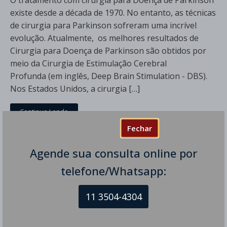
O tratamento com cirurgia para Doença de Parkinson
existe desde a década de 1970. No entanto, as técnicas
de cirurgia para Parkinson sofreram uma incrível
evolução. Atualmente, os melhores resultados de
Cirurgia para Doença de Parkinson são obtidos por
meio da Cirurgia de Estimulação Cerebral
Profunda (em inglês, Deep Brain Stimulation - DBS).
Nos Estados Unidos, a cirurgia […]
Continue Lendo
Fechar
Agende sua consulta online por
telefone/Whatsapp:
11 3504-4304