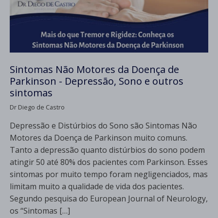
Sintomas Não Motores da Doença de
Parkinson - Depressão, Sono e outros
sintomas
Dr Diego de Castro
Depressão e Distúrbios do Sono são Sintomas Não
Motores da Doença de Parkinson muito comuns.
Tanto a depressão quanto distúrbios do sono podem
atingir 50 até 80% dos pacientes com Parkinson. Esses
sintomas por muito tempo foram negligenciados, mas
limitam muito a qualidade de vida dos pacientes.
Segundo pesquisa do European Journal of Neurology,
os “Sintomas […]