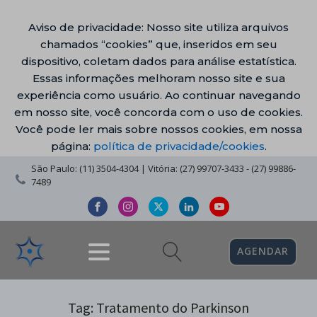
Aviso de privacidade: Nosso site utiliza arquivos
chamados “cookies” que, inseridos em seu
dispositivo, coletam dados para análise estatística.
Essas informações melhoram nosso site e sua
experiência como usuário. Ao continuar navegando
em nosso site, você concorda com o uso de cookies.
Você pode ler mais sobre nossos cookies, em nossa
página:
política de privacidade/cookies
.
São Paulo: (11) 3504-4304 | Vitória: (27) 99707-3433 - (27) 99886-
7489
AGENDAR
Tag:
Tratamento do Parkinson