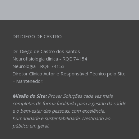
DR DIEGO DE CASTRO
Dr. Diego de Castro dos Santos
Neurofisiologia clínica - RQE 74154
Neurologia - RQE 74153
Diretor Clínico Autor e Responsável Técnico pelo Site
– Mantenedor.
Missão do Site:
Prover Soluções cada vez mais
completas de forma facilitada para a gestão da saúde
e o bem-estar das pessoas, com excelência,
humanidade e sustentabilidade. Destinado ao
público em geral.