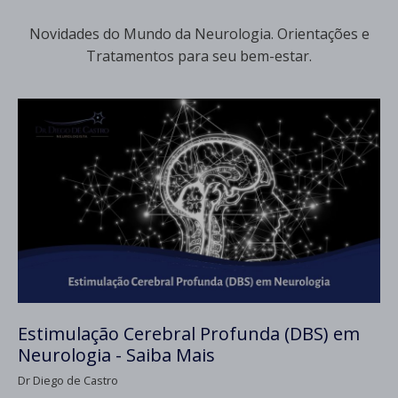
Novidades do Mundo da Neurologia. Orientações e
Tratamentos para seu bem-estar.
Estimulação Cerebral Profunda (DBS) em
Neurologia - Saiba Mais
Dr Diego de Castro