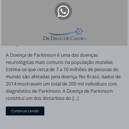
Doença de Parkinson - Causa, Diagnóstico
e Tratamento
Dr Diego de Castro
A Doença de Parkinson é uma das doenças
neurológicas mais comuns na população mundial.
Estima-se que cerca de 7 a 10 milhões de pessoas do
mundo são afetadas pela doença. No Brasil, dados de
2014 mostravam um total de 200 mil indivíduos com
diagnóstico de Parkinson. A Doença de Parkinson
constitui um dos distúrbios do […]
Continue Lendo