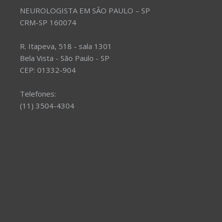
NEUROLOGISTA EM SÃO PAULO – SP
CRM-SP 160074
R. Itapeva, 518 - sala 1301
Bela Vista - São Paulo - SP
CEP: 01332-904
Telefones:
(11) 3504-4304