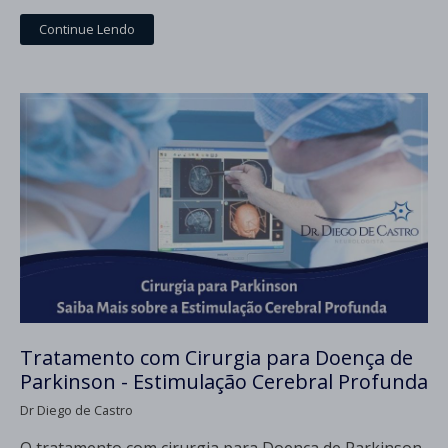
Continue Lendo
Tratamento com Cirurgia para Doença de
Parkinson - Estimulação Cerebral Profunda
Dr Diego de Castro