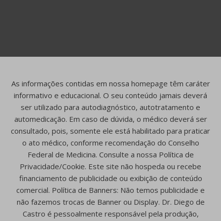
As informações contidas em nossa homepage têm caráter
informativo e educacional. O seu conteúdo jamais deverá
ser utilizado para autodiagnóstico, autotratamento e
automedicação. Em caso de dúvida, o médico deverá ser
consultado, pois, somente ele está habilitado para praticar
o ato médico, conforme recomendação do Conselho
Federal de Medicina. Consulte a nossa Política de
Privacidade/Cookie. Este site não hospeda ou recebe
financiamento de publicidade ou exibição de conteúdo
comercial. Política de Banners: Não temos publicidade e
não fazemos trocas de Banner ou Display. Dr. Diego de
Castro é pessoalmente responsável pela produção,