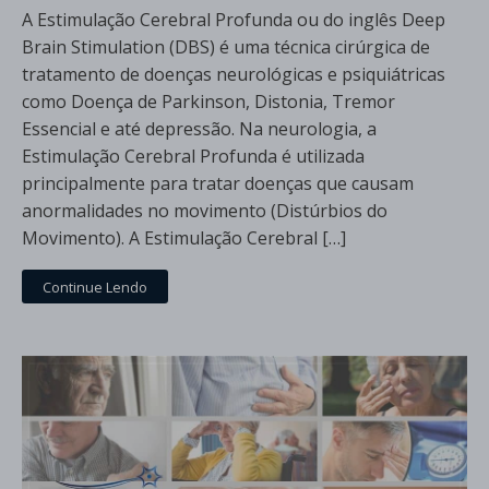
A Estimulação Cerebral Profunda ou do inglês Deep
Brain Stimulation (DBS) é uma técnica cirúrgica de
tratamento de doenças neurológicas e psiquiátricas
como Doença de Parkinson, Distonia, Tremor
Essencial e até depressão. Na neurologia, a
Estimulação Cerebral Profunda é utilizada
principalmente para tratar doenças que causam
anormalidades no movimento (Distúrbios do
Movimento). A Estimulação Cerebral […]
Continue Lendo