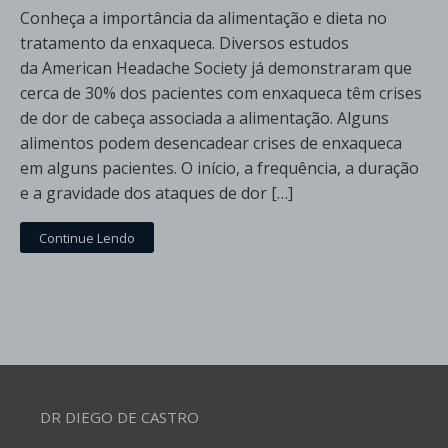
Conheça a importância da alimentação e dieta no
tratamento da enxaqueca. Diversos estudos
da American Headache Society já demonstraram que
cerca de 30% dos pacientes com enxaqueca têm crises
de dor de cabeça associada a alimentação. Alguns
alimentos podem desencadear crises de enxaqueca
em alguns pacientes. O início, a frequência, a duração
e a gravidade dos ataques de dor […]
Continue Lendo
DR DIEGO DE CASTRO