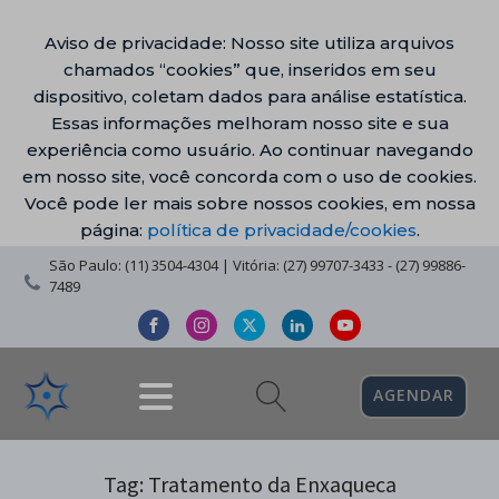
Aviso de privacidade: Nosso site utiliza arquivos
chamados “cookies” que, inseridos em seu
dispositivo, coletam dados para análise estatística.
Essas informações melhoram nosso site e sua
experiência como usuário. Ao continuar navegando
em nosso site, você concorda com o uso de cookies.
Você pode ler mais sobre nossos cookies, em nossa
página:
política de privacidade/cookies
.
São Paulo: (11) 3504-4304 | Vitória: (27) 99707-3433 - (27) 99886-
7489
AGENDAR
Tag:
Tratamento da Enxaqueca