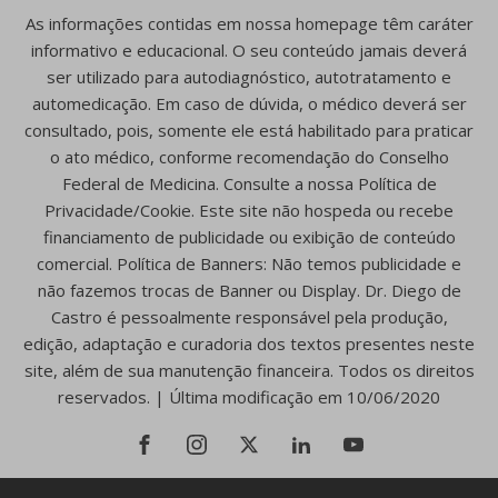
As informações contidas em nossa homepage têm caráter
informativo e educacional. O seu conteúdo jamais deverá
ser utilizado para autodiagnóstico, autotratamento e
automedicação. Em caso de dúvida, o médico deverá ser
consultado, pois, somente ele está habilitado para praticar
o ato médico, conforme recomendação do Conselho
Federal de Medicina. Consulte a nossa Política de
Privacidade/Cookie. Este site não hospeda ou recebe
financiamento de publicidade ou exibição de conteúdo
comercial. Política de Banners: Não temos publicidade e
não fazemos trocas de Banner ou Display. Dr. Diego de
Castro é pessoalmente responsável pela produção,
edição, adaptação e curadoria dos textos presentes neste
site, além de sua manutenção financeira. Todos os direitos
reservados. | Última modificação em 10/06/2020