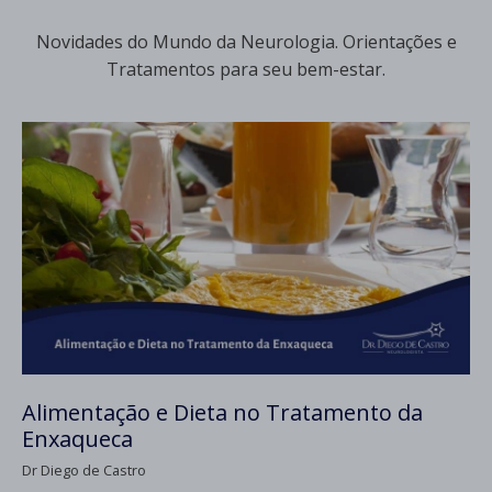
Novidades do Mundo da Neurologia. Orientações e
Tratamentos para seu bem-estar.
Alimentação e Dieta no Tratamento da
Enxaqueca
Dr Diego de Castro