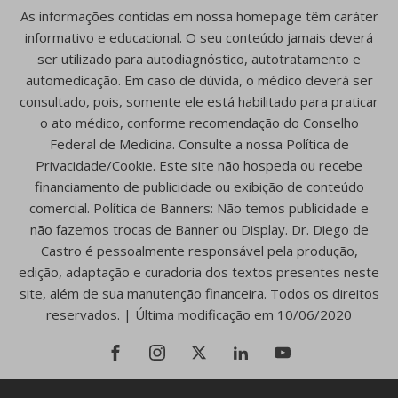
As informações contidas em nossa homepage têm caráter
informativo e educacional. O seu conteúdo jamais deverá
ser utilizado para autodiagnóstico, autotratamento e
automedicação. Em caso de dúvida, o médico deverá ser
consultado, pois, somente ele está habilitado para praticar
o ato médico, conforme recomendação do Conselho
Federal de Medicina. Consulte a nossa Política de
Privacidade/Cookie. Este site não hospeda ou recebe
financiamento de publicidade ou exibição de conteúdo
comercial. Política de Banners: Não temos publicidade e
não fazemos trocas de Banner ou Display. Dr. Diego de
Castro é pessoalmente responsável pela produção,
edição, adaptação e curadoria dos textos presentes neste
site, além de sua manutenção financeira. Todos os direitos
reservados. | Última modificação em 10/06/2020