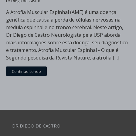
Dr Diego de Castro
A Atrofia Muscular Espinhal (AME) é uma doença
genética que causa a perda de células nervosas na
medula espinhal e no tronco cerebral. Neste artigo,
Dr Diego de Castro Neurologista pela USP aborda
mais informações sobre esta doença, seu diagnóstico
e tratamento. Atrofia Muscular Espinhal - O que é
Segundo pesquisa da Revista Nature, a atrofia […]
Continue Lendo
DR DIEGO DE CASTRO