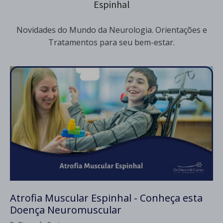
Espinhal
Novidades do Mundo da Neurologia. Orientações e
Tratamentos para seu bem-estar.
Atrofia Muscular Espinhal - Conheça esta
Doença Neuromuscular