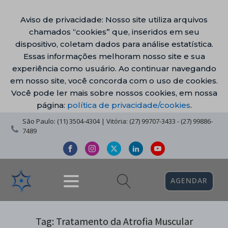
Aviso de privacidade: Nosso site utiliza arquivos
chamados “cookies” que, inseridos em seu
dispositivo, coletam dados para análise estatística.
Essas informações melhoram nosso site e sua
experiência como usuário. Ao continuar navegando
em nosso site, você concorda com o uso de cookies.
Você pode ler mais sobre nossos cookies, em nossa
página:
política de privacidade/cookies
.
São Paulo: (11) 3504-4304 | Vitória: (27) 99707-3433 - (27) 99886-
7489
AGENDAR
Tag:
Tratamento da Atrofia Muscular