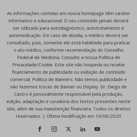
As informações contidas em nossa homepage têm caráter
informativo e educacional. O seu conteúdo jamais deverá
ser utilizado para autodiagnóstico, autotratamento e
automedicação. Em caso de dúvida, o médico deverá ser
consultado, pois, somente ele está habilitado para praticar
o ato médico, conforme recomendação do Conselho
Federal de Medicina. Consulte a nossa Política de
Privacidade/Cookie. Este site não hospeda ou recebe
financiamento de publicidade ou exibição de conteúdo
comercial. Política de Banners: Não temos publicidade e
não fazemos trocas de Banner ou Display. Dr. Diego de
Castro é pessoalmente responsável pela produção,
edição, adaptação e curadoria dos textos presentes neste
site, além de sua manutenção financeira. Todos os direitos
reservados. | Última modificação em 10/06/2020