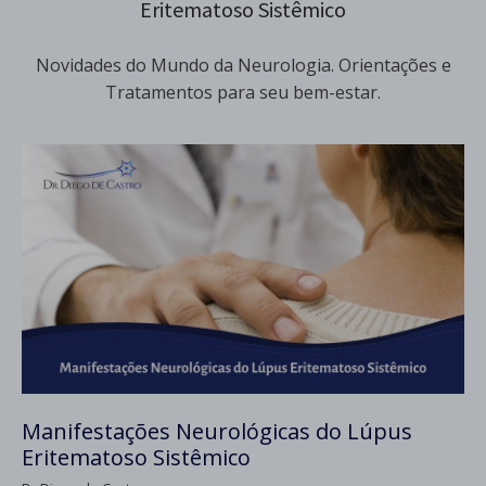
Eritematoso Sistêmico
Novidades do Mundo da Neurologia. Orientações e
Tratamentos para seu bem-estar.
Manifestações Neurológicas do Lúpus
Eritematoso Sistêmico