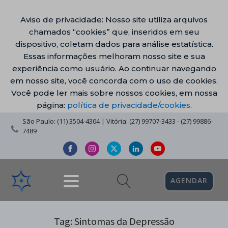
Aviso de privacidade: Nosso site utiliza arquivos
chamados “cookies” que, inseridos em seu
dispositivo, coletam dados para análise estatística.
Essas informações melhoram nosso site e sua
experiência como usuário. Ao continuar navegando
em nosso site, você concorda com o uso de cookies.
Você pode ler mais sobre nossos cookies, em nossa
página:
política de privacidade/cookies
.
São Paulo: (11) 3504-4304 | Vitória: (27) 99707-3433 - (27) 99886-
7489
AGENDAR
Tag:
Sintomas da Depressão