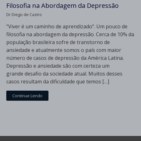
Filosofia na Abordagem da Depressão
Dr Diego de Castro
"Viver é um caminho de aprendizado". Um pouco de
filosofia na abordagem da depressão. Cerca de 10% da
população brasileira sofre de transtorno de
ansiedade e atualmente somos o país com maior
número de casos de depressão da América Latina.
Depressão e ansiedade são com certeza um
grande desafio da sociedade atual. Muitos desses
casos resultam da dificuldade que temos […]
Continue Lendo