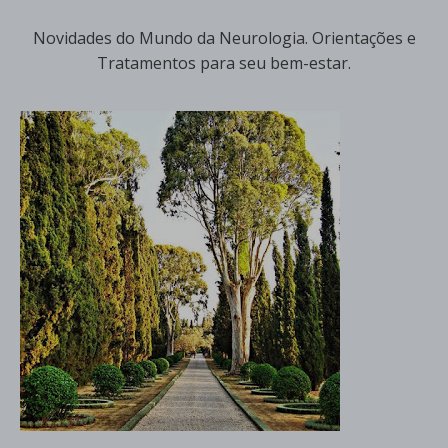
Novidades do Mundo da Neurologia. Orientações e
Tratamentos para seu bem-estar.