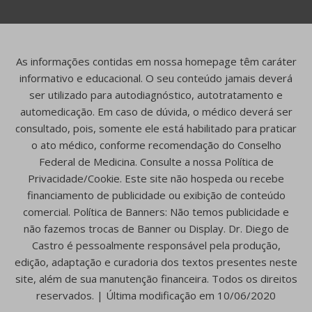
As informações contidas em nossa homepage têm caráter
informativo e educacional. O seu conteúdo jamais deverá
ser utilizado para autodiagnóstico, autotratamento e
automedicação. Em caso de dúvida, o médico deverá ser
consultado, pois, somente ele está habilitado para praticar
o ato médico, conforme recomendação do Conselho
Federal de Medicina. Consulte a nossa Política de
Privacidade/Cookie. Este site não hospeda ou recebe
financiamento de publicidade ou exibição de conteúdo
comercial. Política de Banners: Não temos publicidade e
não fazemos trocas de Banner ou Display. Dr. Diego de
Castro é pessoalmente responsável pela produção,
edição, adaptação e curadoria dos textos presentes neste
site, além de sua manutenção financeira. Todos os direitos
reservados. | Última modificação em 10/06/2020