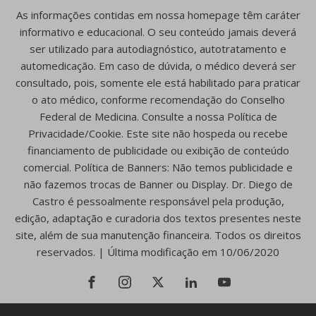
As informações contidas em nossa homepage têm caráter
informativo e educacional. O seu conteúdo jamais deverá
ser utilizado para autodiagnóstico, autotratamento e
automedicação. Em caso de dúvida, o médico deverá ser
consultado, pois, somente ele está habilitado para praticar
o ato médico, conforme recomendação do Conselho
Federal de Medicina. Consulte a nossa Política de
Privacidade/Cookie. Este site não hospeda ou recebe
financiamento de publicidade ou exibição de conteúdo
comercial. Política de Banners: Não temos publicidade e
não fazemos trocas de Banner ou Display. Dr. Diego de
Castro é pessoalmente responsável pela produção,
edição, adaptação e curadoria dos textos presentes neste
site, além de sua manutenção financeira. Todos os direitos
reservados. | Última modificação em 10/06/2020