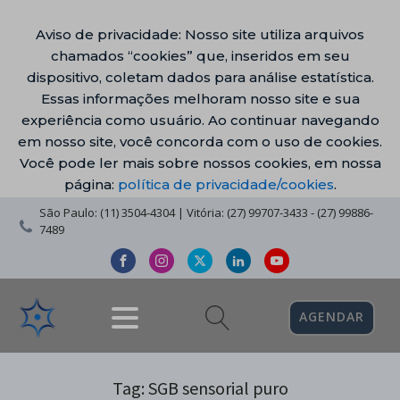
Aviso de privacidade: Nosso site utiliza arquivos
chamados “cookies” que, inseridos em seu
dispositivo, coletam dados para análise estatística.
Essas informações melhoram nosso site e sua
experiência como usuário. Ao continuar navegando
em nosso site, você concorda com o uso de cookies.
Você pode ler mais sobre nossos cookies, em nossa
página:
política de privacidade/cookies
.
São Paulo: (11) 3504-4304 | Vitória: (27) 99707-3433 - (27) 99886-
7489
AGENDAR
Tag:
SGB sensorial puro