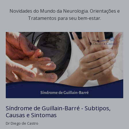
Novidades do Mundo da Neurologia. Orientações e
Tratamentos para seu bem-estar.
Síndrome de Guillain-Barré - Subtipos,
Causas e Sintomas
Dr Diego de Castro