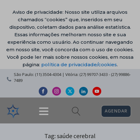
Aviso de privacidade: Nosso site utiliza arquivos
chamados “cookies” que, inseridos em seu
dispositivo, coletam dados para análise estatística.
Essas informações melhoram nosso site e sua
experiência como usuário. Ao continuar navegando
em nosso site, você concorda com o uso de cookies.
Você pode ler mais sobre nossos cookies, em nossa
página:
política de privacidade/cookies
.
São Paulo: (11) 3504-4304 | Vitória: (27) 99707-3433 - (27) 99886-
7489
AGENDAR
Tag:
saúde cerebral