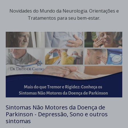
Novidades do Mundo da Neurologia. Orientações e
Tratamentos para seu bem-estar.
Sintomas Não Motores da Doença de
Parkinson - Depressão, Sono e outros
sintomas