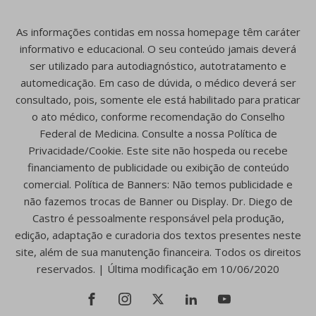
As informações contidas em nossa homepage têm caráter
informativo e educacional. O seu conteúdo jamais deverá
ser utilizado para autodiagnóstico, autotratamento e
automedicação. Em caso de dúvida, o médico deverá ser
consultado, pois, somente ele está habilitado para praticar
o ato médico, conforme recomendação do Conselho
Federal de Medicina. Consulte a nossa Política de
Privacidade/Cookie. Este site não hospeda ou recebe
financiamento de publicidade ou exibição de conteúdo
comercial. Política de Banners: Não temos publicidade e
não fazemos trocas de Banner ou Display. Dr. Diego de
Castro é pessoalmente responsável pela produção,
edição, adaptação e curadoria dos textos presentes neste
site, além de sua manutenção financeira. Todos os direitos
reservados. | Última modificação em 10/06/2020