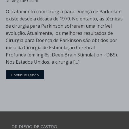
Dr Diego de Castro
O tratamento com cirurgia para Doença de Parkinson
existe desde a década de 1970. No entanto, as técnicas
de cirurgia para Parkinson sofreram uma incrível
evolução. Atualmente, os melhores resultados de
Cirurgia para Doença de Parkinson são obtidos por
meio da Cirurgia de Estimulação Cerebral
Profunda (em inglês, Deep Brain Stimulation - DBS).
Nos Estados Unidos, a cirurgia […]
Continue Lendo
DR DIEGO DE CASTRO