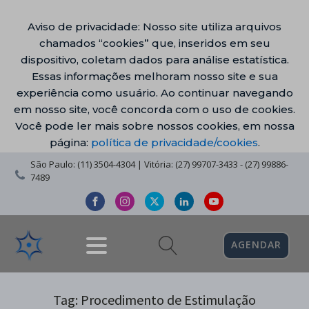
Aviso de privacidade: Nosso site utiliza arquivos
chamados “cookies” que, inseridos em seu
dispositivo, coletam dados para análise estatística.
Essas informações melhoram nosso site e sua
experiência como usuário. Ao continuar navegando
em nosso site, você concorda com o uso de cookies.
Você pode ler mais sobre nossos cookies, em nossa
página:
política de privacidade/cookies
.
São Paulo: (11) 3504-4304 | Vitória: (27) 99707-3433 - (27) 99886-
7489
AGENDAR
Tag:
Procedimento de Estimulação