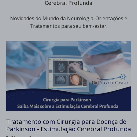
Cerebral Profunda
Novidades do Mundo da Neurologia. Orientações e
Tratamentos para seu bem-estar.
Tratamento com Cirurgia para Doença de
Parkinson - Estimulação Cerebral Profunda