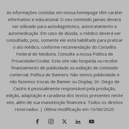
As informações contidas em nossa homepage têm caráter
informativo e educacional. O seu conteúdo jamais deverá
ser utilizado para autodiagnóstico, autotratamento e
automedicação. Em caso de dúvida, o médico deverá ser
consultado, pois, somente ele está habilitado para praticar
o ato médico, conforme recomendação do Conselho
Federal de Medicina. Consulte a nossa Política de
Privacidade/Cookie. Este site não hospeda ou recebe
financiamento de publicidade ou exibição de conteúdo
comercial. Política de Banners: Não temos publicidade e
não fazemos trocas de Banner ou Display. Dr. Diego de
Castro é pessoalmente responsável pela produção,
edição, adaptação e curadoria dos textos presentes neste
site, além de sua manutenção financeira. Todos os direitos
reservados. | Última modificação em 10/06/2020