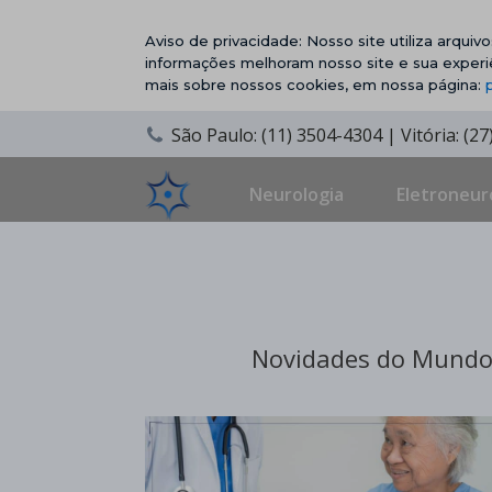
Aviso de privacidade: Nosso site utiliza arqui
informações melhoram nosso site e sua experi
mais sobre nossos cookies, em nossa página:
São Paulo: (11) 3504-4304 | Vitória: (2
Neurologia
Eletroneur
Novidades do Mundo 