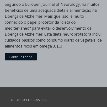
Segundo o Europen Journal of Neurology, há muitos
benefícios de uma adequada dieta e alimentação na
Doença de Alzheimer. Mais que isso, é muito
conhecido o papel protetor da "dieta do
mediterrâneo" para evitar o desenvolvimento da
Doença de Alzheimer. Esta dieta neuroprotetora inclui
cuidados básicos como consumo diário de vegetais, de
alimentos ricos em ômega 3, […]
Continue Lendo
DR DIEGO DE CASTRO