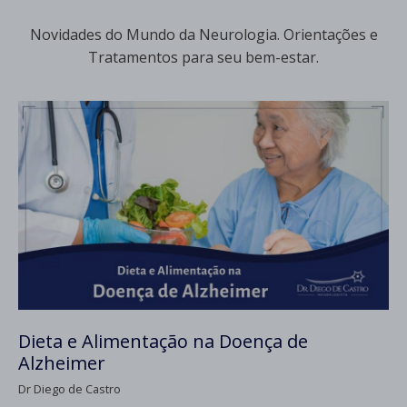
Novidades do Mundo da Neurologia. Orientações e
Tratamentos para seu bem-estar.
Dieta e Alimentação na Doença de
Alzheimer
Dr Diego de Castro