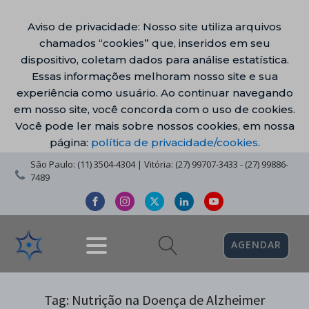
Aviso de privacidade: Nosso site utiliza arquivos
chamados “cookies” que, inseridos em seu
dispositivo, coletam dados para análise estatística.
Essas informações melhoram nosso site e sua
experiência como usuário. Ao continuar navegando
em nosso site, você concorda com o uso de cookies.
Você pode ler mais sobre nossos cookies, em nossa
página:
política de privacidade/cookies
.
São Paulo: (11) 3504-4304 | Vitória: (27) 99707-3433 - (27) 99886-
7489
AGENDAR
Tag:
Nutrição na Doença de Alzheimer