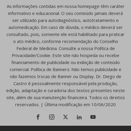
As informações contidas em nossa homepage têm caráter
informativo e educacional. O seu conteúdo jamais deverá
ser utilizado para autodiagnóstico, autotratamento e
automedicação. Em caso de dúvida, o médico deverá ser
consultado, pois, somente ele está habilitado para praticar
o ato médico, conforme recomendação do Conselho
Federal de Medicina. Consulte a nossa Política de
Privacidade/Cookie. Este site não hospeda ou recebe
financiamento de publicidade ou exibição de conteúdo
comercial. Política de Banners: Não temos publicidade e
não fazemos trocas de Banner ou Display. Dr. Diego de
Castro é pessoalmente responsável pela produção,
edição, adaptação e curadoria dos textos presentes neste
site, além de sua manutenção financeira. Todos os direitos
reservados. | Última modificação em 10/06/2020