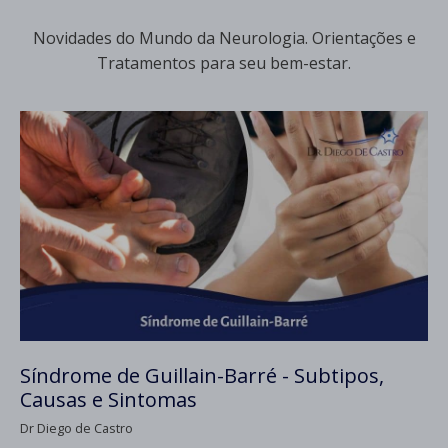
Novidades do Mundo da Neurologia. Orientações e
Tratamentos para seu bem-estar.
Síndrome de Guillain-Barré - Subtipos,
Causas e Sintomas
Dr Diego de Castro