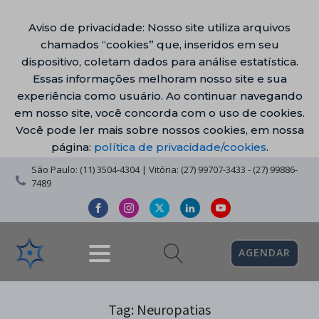
Aviso de privacidade: Nosso site utiliza arquivos
chamados “cookies” que, inseridos em seu
dispositivo, coletam dados para análise estatística.
Essas informações melhoram nosso site e sua
experiência como usuário. Ao continuar navegando
em nosso site, você concorda com o uso de cookies.
Você pode ler mais sobre nossos cookies, em nossa
página:
política de privacidade/cookies
.
São Paulo: (11) 3504-4304 | Vitória: (27) 99707-3433 - (27) 99886-
7489
AGENDAR
Tag:
Neuropatias