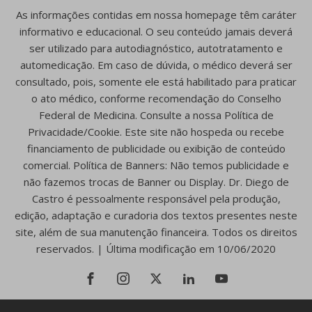
As informações contidas em nossa homepage têm caráter
informativo e educacional. O seu conteúdo jamais deverá
ser utilizado para autodiagnóstico, autotratamento e
automedicação. Em caso de dúvida, o médico deverá ser
consultado, pois, somente ele está habilitado para praticar
o ato médico, conforme recomendação do Conselho
Federal de Medicina. Consulte a nossa Política de
Privacidade/Cookie. Este site não hospeda ou recebe
financiamento de publicidade ou exibição de conteúdo
comercial. Política de Banners: Não temos publicidade e
não fazemos trocas de Banner ou Display. Dr. Diego de
Castro é pessoalmente responsável pela produção,
edição, adaptação e curadoria dos textos presentes neste
site, além de sua manutenção financeira. Todos os direitos
reservados. | Última modificação em 10/06/2020