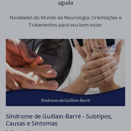
aguda
Novidades do Mundo da Neurologia. Orientações e
Tratamentos para seu bem-estar.
Síndrome de Guillain-Barré - Subtipos,
Causas e Sintomas