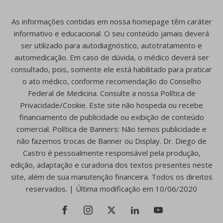
As informações contidas em nossa homepage têm caráter
informativo e educacional. O seu conteúdo jamais deverá
ser utilizado para autodiagnóstico, autotratamento e
automedicação. Em caso de dúvida, o médico deverá ser
consultado, pois, somente ele está habilitado para praticar
o ato médico, conforme recomendação do Conselho
Federal de Medicina. Consulte a nossa Política de
Privacidade/Cookie. Este site não hospeda ou recebe
financiamento de publicidade ou exibição de conteúdo
comercial. Política de Banners: Não temos publicidade e
não fazemos trocas de Banner ou Display. Dr. Diego de
Castro é pessoalmente responsável pela produção,
edição, adaptação e curadoria dos textos presentes neste
site, além de sua manutenção financeira. Todos os direitos
reservados. | Última modificação em 10/06/2020