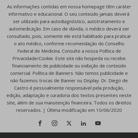
As informações contidas em nossa homepage têm caráter
informativo e educacional. O seu conteúdo jamais deverá
ser utilizado para autodiagnóstico, autotratamento e
automedicação. Em caso de dúvida, o médico deverá ser
consultado, pois, somente ele está habilitado para praticar
o ato médico, conforme recomendação do Conselho
Federal de Medicina. Consulte a nossa Política de
Privacidade/Cookie. Este site não hospeda ou recebe
financiamento de publicidade ou exibição de conteúdo
comercial. Política de Banners: Não temos publicidade e
não fazemos trocas de Banner ou Display. Dr. Diego de
Castro é pessoalmente responsável pela produção,
edição, adaptação e curadoria dos textos presentes neste
site, além de sua manutenção financeira. Todos os direitos
reservados. | Última modificação em 10/06/2020