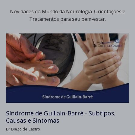
Novidades do Mundo da Neurologia. Orientações e
Tratamentos para seu bem-estar.
Síndrome de Guillain-Barré - Subtipos,
Causas e Sintomas
Dr Diego de Castro