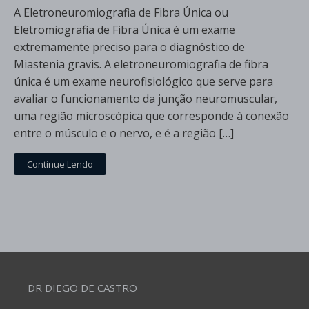
A Eletroneuromiografia de Fibra Única ou
Eletromiografia de Fibra Única é um exame
extremamente preciso para o diagnóstico de
Miastenia gravis. A eletroneuromiografia de fibra
única é um exame neurofisiológico que serve para
avaliar o funcionamento da junção neuromuscular,
uma região microscópica que corresponde à conexão
entre o músculo e o nervo, e é a região […]
Continue Lendo
DR DIEGO DE CASTRO