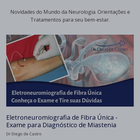
Novidades do Mundo da Neurologia. Orientações e
Tratamentos para seu bem-estar.
Eletroneuromiografia de Fibra Única -
Exame para Diagnóstico de Miastenia
Dr Diego de Castro