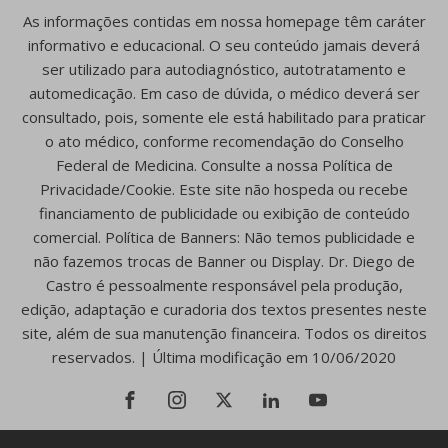
As informações contidas em nossa homepage têm caráter
informativo e educacional. O seu conteúdo jamais deverá
ser utilizado para autodiagnóstico, autotratamento e
automedicação. Em caso de dúvida, o médico deverá ser
consultado, pois, somente ele está habilitado para praticar
o ato médico, conforme recomendação do Conselho
Federal de Medicina. Consulte a nossa Política de
Privacidade/Cookie. Este site não hospeda ou recebe
financiamento de publicidade ou exibição de conteúdo
comercial. Política de Banners: Não temos publicidade e
não fazemos trocas de Banner ou Display. Dr. Diego de
Castro é pessoalmente responsável pela produção,
edição, adaptação e curadoria dos textos presentes neste
site, além de sua manutenção financeira. Todos os direitos
reservados. | Última modificação em 10/06/2020