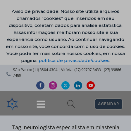
Aviso de privacidade: Nosso site utiliza arquivos
chamados “cookies” que, inseridos em seu
dispositivo, coletam dados para análise estatística.
Essas informações melhoram nosso site e sua
experiência como usuário. Ao continuar navegando
em nosso site, você concorda com o uso de cookies.
Você pode ler mais sobre nossos cookies, em nossa
página:
política de privacidade/cookies
.
São Paulo: (11) 3504-4304 | Vitória: (27) 99707-3433 - (27) 99886-
7489
AGENDAR
Tag:
neurologista especialista em miastenia