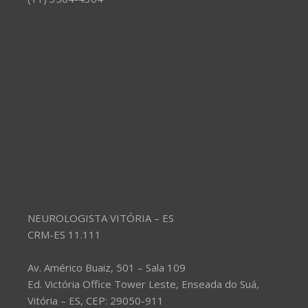
NEUROLOGISTA VITÓRIA – ES
CRM-ES 11.111
Av. Américo Buaiz, 501 – Sala 109
Ed. Victória Office Tower Leste, Enseada do Suá,
Vitória – ES, CEP: 29050-911