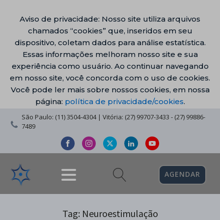
Aviso de privacidade: Nosso site utiliza arquivos
chamados “cookies” que, inseridos em seu
dispositivo, coletam dados para análise estatística.
Essas informações melhoram nosso site e sua
experiência como usuário. Ao continuar navegando
em nosso site, você concorda com o uso de cookies.
Você pode ler mais sobre nossos cookies, em nossa
página:
política de privacidade/cookies
.
São Paulo: (11) 3504-4304 | Vitória: (27) 99707-3433 - (27) 99886-
7489
AGENDAR
Tag:
Neuroestimulação