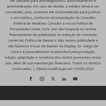
ser utilizado para autodiagnóstico, autotratamento e
automedicação. Em caso de dúvida, o médico deverá ser
consultado, pois, somente ele está habilitado para praticar
o ato médico, conforme recomendação do Conselho
Federal de Medicina. Consulte a nossa Política de
Privacidade/Cookie. Este site não hospeda ou recebe
financiamento de publicidade ou exibição de conteúdo
comercial. Política de Banners: Não temos publicidade e
não fazemos trocas de Banner ou Display. Dr. Diego de
Castro é pessoalmente responsável pela produção,
edição, adaptação e curadoria dos textos presentes neste
site, além de sua manutenção financeira. Todos os direitos
reservados. | Última modificação em 10/06/2020