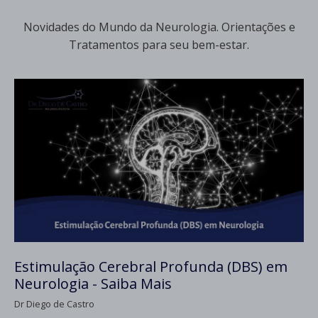
Novidades do Mundo da Neurologia. Orientações e
Tratamentos para seu bem-estar.
Estimulação Cerebral Profunda (DBS) em
Neurologia - Saiba Mais
Dr Diego de Castro