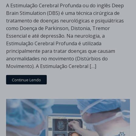
A Estimulação Cerebral Profunda ou do inglês Deep
Brain Stimulation (DBS) é uma técnica cirúrgica de
tratamento de doenças neurológicas e psiquiátricas
como Doença de Parkinson, Distonia, Tremor
Essencial e até depressão. Na neurologia, a
Estimulação Cerebral Profunda é utilizada
principalmente para tratar doenças que causam
anormalidades no movimento (Distúrbios do
Movimento). A Estimulação Cerebral […]
Continue Lendo