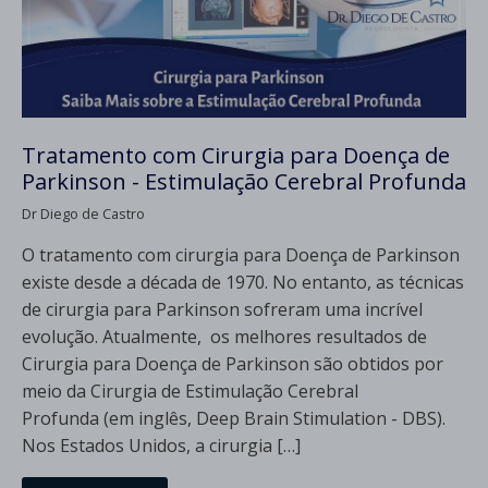
Tratamento com Cirurgia para Doença de
Parkinson - Estimulação Cerebral Profunda
Dr Diego de Castro
O tratamento com cirurgia para Doença de Parkinson
existe desde a década de 1970. No entanto, as técnicas
de cirurgia para Parkinson sofreram uma incrível
evolução. Atualmente, os melhores resultados de
Cirurgia para Doença de Parkinson são obtidos por
meio da Cirurgia de Estimulação Cerebral
Profunda (em inglês, Deep Brain Stimulation - DBS).
Nos Estados Unidos, a cirurgia […]