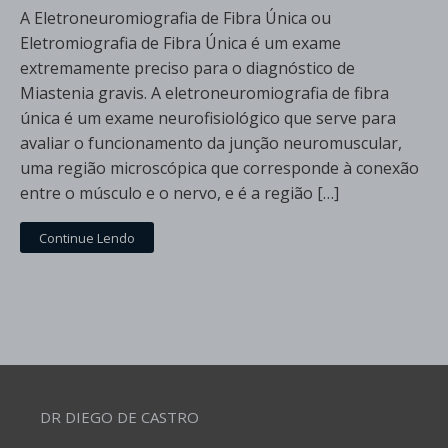
A Eletroneuromiografia de Fibra Única ou
Eletromiografia de Fibra Única é um exame
extremamente preciso para o diagnóstico de
Miastenia gravis. A eletroneuromiografia de fibra
única é um exame neurofisiológico que serve para
avaliar o funcionamento da junção neuromuscular,
uma região microscópica que corresponde à conexão
entre o músculo e o nervo, e é a região […]
Continue Lendo
DR DIEGO DE CASTRO