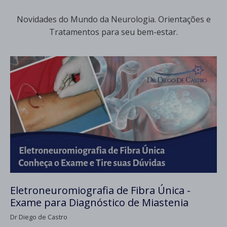
Novidades do Mundo da Neurologia. Orientações e
Tratamentos para seu bem-estar.
Eletroneuromiografia de Fibra Única -
Exame para Diagnóstico de Miastenia
Dr Diego de Castro