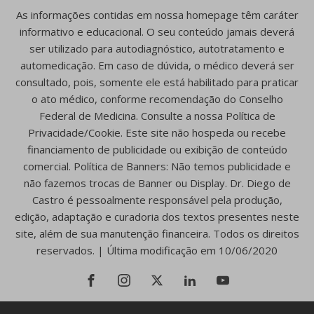
As informações contidas em nossa homepage têm caráter
informativo e educacional. O seu conteúdo jamais deverá
ser utilizado para autodiagnóstico, autotratamento e
automedicação. Em caso de dúvida, o médico deverá ser
consultado, pois, somente ele está habilitado para praticar
o ato médico, conforme recomendação do Conselho
Federal de Medicina. Consulte a nossa Política de
Privacidade/Cookie. Este site não hospeda ou recebe
financiamento de publicidade ou exibição de conteúdo
comercial. Política de Banners: Não temos publicidade e
não fazemos trocas de Banner ou Display. Dr. Diego de
Castro é pessoalmente responsável pela produção,
edição, adaptação e curadoria dos textos presentes neste
site, além de sua manutenção financeira. Todos os direitos
reservados. | Última modificação em 10/06/2020