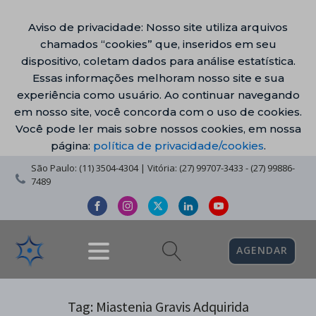
Aviso de privacidade: Nosso site utiliza arquivos
chamados “cookies” que, inseridos em seu
dispositivo, coletam dados para análise estatística.
Essas informações melhoram nosso site e sua
experiência como usuário. Ao continuar navegando
em nosso site, você concorda com o uso de cookies.
Você pode ler mais sobre nossos cookies, em nossa
página:
política de privacidade/cookies
.
São Paulo: (11) 3504-4304 | Vitória: (27) 99707-3433 - (27) 99886-
7489
AGENDAR
Tag:
Miastenia Gravis Adquirida